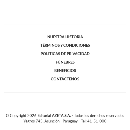
NUESTRA HISTORIA
TÉRMINOS Y CONDICIONES
POLITICAS DE PRIVACIDAD
FÚNEBRES
BENEFICIOS
CONTÁCTENOS
© Copyright
2026
Editorial AZETA S.A.
- Todos los derechos reservados
Yegros 745, Asunción - Paraguay - Tel: 41-51-000