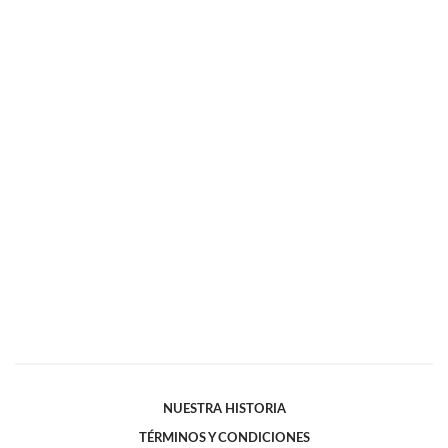
NUESTRA HISTORIA
TÉRMINOS Y CONDICIONES