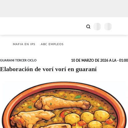
MAFIA EN IPS
ABC EMPLEOS
GUARANI TERCER CICLO
10 DE MARZO DE 2026 A LA - 01:00
Elaboración de vorí vorí en guaraní