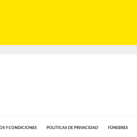
OS Y CONDICIONES
POLITICAS DE PRIVACIDAD
FÚNEBRES