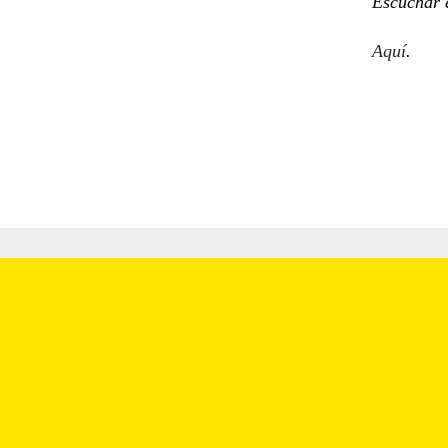
Escuchar 
Aquí
.