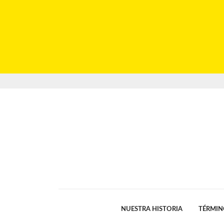
NUESTRA HISTORIA
TÉRMIN