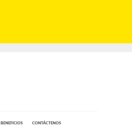
BENEFICIOS
CONTÁCTENOS