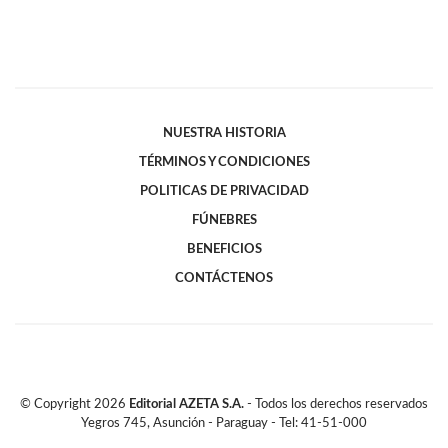
NUESTRA HISTORIA
TÉRMINOS Y CONDICIONES
POLITICAS DE PRIVACIDAD
FÚNEBRES
BENEFICIOS
CONTÁCTENOS
© Copyright
2026
Editorial AZETA S.A.
- Todos los derechos reservados
Yegros 745, Asunción - Paraguay - Tel: 41-51-000