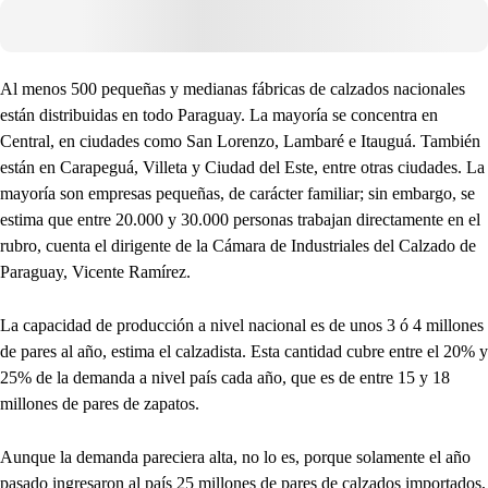
Al menos 500 pequeñas y medianas fábricas de calzados nacionales
están distribuidas en todo Paraguay. La mayoría se concentra en
Central, en ciudades como San Lorenzo, Lambaré e Itauguá. También
están en Carapeguá, Villeta y Ciudad del Este, entre otras ciudades. La
mayoría son empresas pequeñas, de carácter familiar; sin embargo, se
estima que entre 20.000 y 30.000 personas trabajan directamente en el
rubro, cuenta el dirigente de la Cámara de Industriales del Calzado de
Paraguay, Vicente Ramírez.
La capacidad de producción a nivel nacional es de unos 3 ó 4 millones
de pares al año, estima el calzadista. Esta cantidad cubre entre el 20% y
25% de la demanda a nivel país cada año, que es de entre 15 y 18
millones de pares de zapatos.
Aunque la demanda pareciera alta, no lo es, porque solamente el año
pasado ingresaron al país 25 millones de pares de calzados importados,