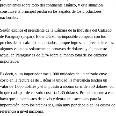
provenientes sobre todo del continente asiático, y esta situación
constituye la principal piedra en los zapatos de los productores
nacionales.
Según explica el presidente de la Cámara de la Industria del Calzado
de Paraguay (cicpar), Elder Otazo, es imposible competir con los
precios de los calzados importados, porque ingresan a precios irreales,
algunos valuados solamente en centavos de dólares, y el impuesto
actual en Paraguay es de 35% sobre el monto total de los calzados
importados.
Es decir, si un importador trae 1.000 unidades de un calzado cuyo
costo en la factura es de 1 dólar la unidad, la mercancía tendría un
valor de 1.000 dólares y el impuesto a abonar sería de 350 dólares, con
lo que cada par de calzado costaría 1,35 dólares. Probablemente a esto
haya que sumar costos de envío y demás transacciones para la
importación, pero los precios seguirán muy por debajo de los costos de
referencia a nivel nacional.