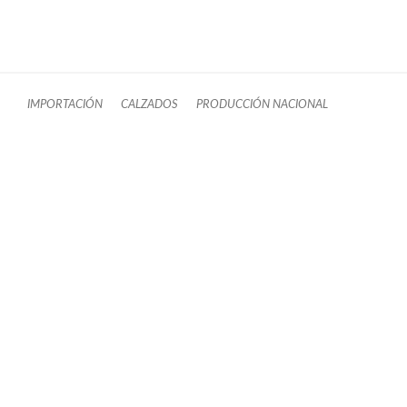
IMPORTACIÓN
CALZADOS
PRODUCCIÓN NACIONAL