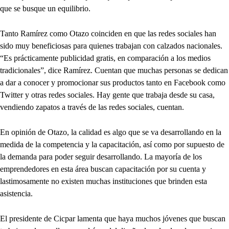
que se busque un equilibrio.
Tanto Ramírez como Otazo coinciden en que las redes sociales han
sido muy beneficiosas para quienes trabajan con calzados nacionales.
“Es prácticamente publicidad gratis, en comparación a los medios
tradicionales”, dice Ramírez. Cuentan que muchas personas se dedican
a dar a conocer y promocionar sus productos tanto en Facebook como
Twitter y otras redes sociales. Hay gente que trabaja desde su casa,
vendiendo zapatos a través de las redes sociales, cuentan.
En opinión de Otazo, la calidad es algo que se va desarrollando en la
medida de la competencia y la capacitación, así como por supuesto de
la demanda para poder seguir desarrollando. La mayoría de los
emprendedores en esta área buscan capacitación por su cuenta y
lastimosamente no existen muchas instituciones que brinden esta
asistencia.
El presidente de Cicpar lamenta que haya muchos jóvenes que buscan