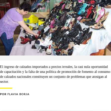
El ingreso de calzados importados a precios irreales, la casi nula oportunidad
de capacitación y la falta de una política de promoción de fomento al consumo
de calzados nacionales constituyen un conjunto de problemas que atosigan al
sector.
POR
FLAVIA BORJA