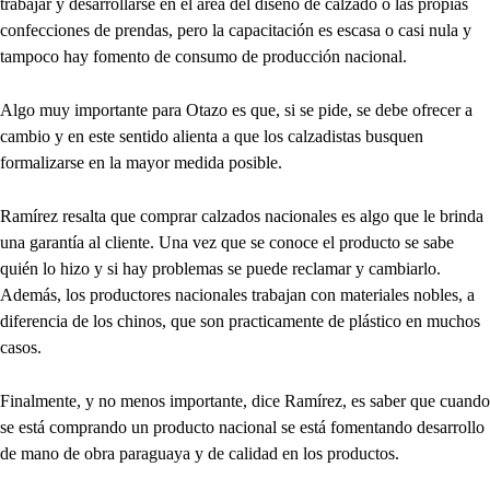
trabajar y desarrollarse en el área del diseño de calzado o las propias
confecciones de prendas, pero la capacitación es escasa o casi nula y
tampoco hay fomento de consumo de producción nacional.
Algo muy importante para Otazo es que, si se pide, se debe ofrecer a
cambio y en este sentido alienta a que los calzadistas busquen
formalizarse en la mayor medida posible.
Ramírez resalta que comprar calzados nacionales es algo que le brinda
una garantía al cliente. Una vez que se conoce el producto se sabe
quién lo hizo y si hay problemas se puede reclamar y cambiarlo.
Además, los productores nacionales trabajan con materiales nobles, a
diferencia de los chinos, que son practicamente de plástico en muchos
casos.
Finalmente, y no menos importante, dice Ramírez, es saber que cuando
se está comprando un producto nacional se está fomentando desarrollo
de mano de obra paraguaya y de calidad en los productos.