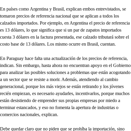
En países como Argentina y Brasil, explican embos entrevistados, se
tomaron precios de referencia nacional que se aplican a todos los
calzados importados. Por ejemplo, en Argentina el precio de referencia
es 13 dólares, lo que significa que si un par de zapatos importados
cuesta 3 dólares en la factura presentada, ese calzado tributará sobre el
costo base de 13 dólares. Los mismo ocurre en Brasil, cuentan.
En Paraguay hace falta una actualización de los precios de referencia,
indican. Sin embargo, hasta ahora no encuentran apoyo en el Gobierno
para analizar las posibles soluciones a problemas que están acogotando
a un sector que se resiste a morir. Además, atendiendo al cambio
generacional, porque los más viejos se están retirando y los jóvenes
recién empiezan, es necesario ayudarles, incentivarlos, porque muchos
están desistiendo de emprender sus propias empresas por miedo a
terminar estancados, y eso no fomenta la apertura de industrias o
comercios nacionales, explican.
Debe quedar claro que no piden que se prohíba la importación, sino