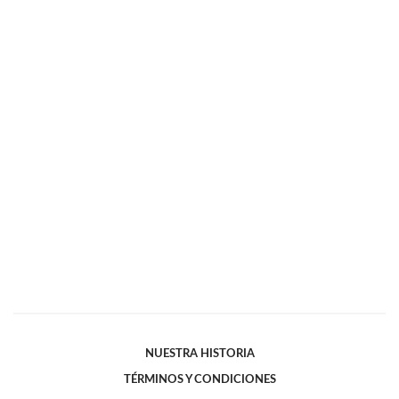
NUESTRA HISTORIA
TÉRMINOS Y CONDICIONES