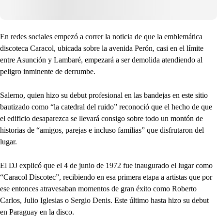
En redes sociales empezó a correr la noticia de que la emblemática
discoteca Caracol, ubicada sobre la avenida Perón, casi en el límite
entre Asunción y Lambaré, empezará a ser demolida atendiendo al
peligro inminente de derrumbe.
Salerno, quien hizo su debut profesional en las bandejas en este sitio
bautizado como “la catedral del ruido” reconoció que el hecho de que
el edificio desaparezca se llevará consigo sobre todo un montón de
historias de “amigos, parejas e incluso familias” que disfrutaron del
lugar.
El DJ explicó que el 4 de junio de 1972 fue inaugurado el lugar como
“Caracol Discotec”, recibiendo en esa primera etapa a artistas que por
ese entonces atravesaban momentos de gran éxito como Roberto
Carlos, Julio Iglesias o Sergio Denis. Este último hasta hizo su debut
en Paraguay en la disco.