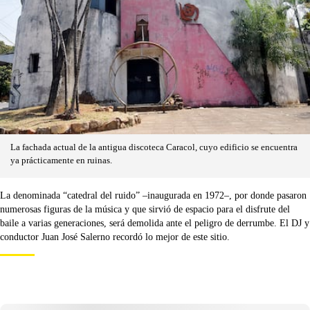
La fachada actual de la antigua discoteca Caracol, cuyo edificio se encuentra
ya prácticamente en ruinas.
La denominada “catedral del ruido” –inaugurada en 1972–, por donde pasaron
numerosas figuras de la música y que sirvió de espacio para el disfrute del
baile a varias generaciones, será demolida ante el peligro de derrumbe. El DJ y
conductor Juan José Salerno recordó lo mejor de este sitio.