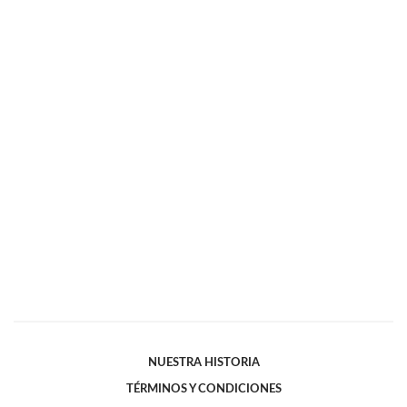
NUESTRA HISTORIA
TÉRMINOS Y CONDICIONES