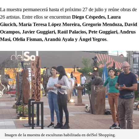
La muestra permanecerá hasta el próximo 27 de julio y reúne obras de
26 artistas. Entre ellos se encuentran
Diego Céspedes, Laura
Giucich, María Teresa López Moreira, Gregorio Mendoza, David
Ocampos, Javier Guggiari, Raúl Palacios, Pete Guggiari, Andrus
Masi, Ofelia Fisman, Arandú Ayala y Ángel Yegros
.
Imagen de la muestra de esculturas habilitada en delSol Shopping.