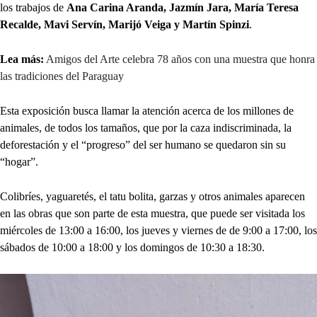
los trabajos de
Ana Carina Aranda, Jazmín Jara, María Teresa
Recalde, Mavi Servín, Marijó Veiga y Martín Spinzi
.
Lea más:
Amigos del Arte celebra 78 años con una muestra que honra
las tradiciones del Paraguay
Esta exposición busca llamar la atención acerca de los millones de
animales, de todos los tamaños, que por la caza indiscriminada, la
deforestación y el “progreso” del ser humano se quedaron sin su
“hogar”.
Colibríes, yaguaretés, el tatu bolita, garzas y otros animales aparecen
en las obras que son parte de esta muestra, que puede ser visitada los
miércoles de 13:00 a 16:00, los jueves y viernes de de 9:00 a 17:00, los
sábados de 10:00 a 18:00 y los domingos de 10:30 a 18:30.