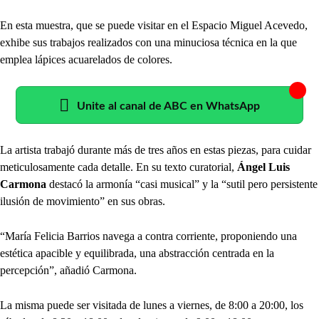
En esta muestra, que se puede visitar en el Espacio Miguel Acevedo,
exhibe sus trabajos realizados con una minuciosa técnica en la que
emplea lápices acuarelados de colores.
Unite al canal de ABC en WhatsApp
La artista trabajó durante más de tres años en estas piezas, para cuidar
meticulosamente cada detalle. En su texto curatorial,
Ángel Luis
Carmona
destacó la armonía “casi musical” y la “sutil pero persistente
ilusión de movimiento” en sus obras.
“María Felicia Barrios navega a contra corriente, proponiendo una
estética apacible y equilibrada, una abstracción centrada en la
percepción”, añadió Carmona.
La misma puede ser visitada de lunes a viernes, de 8:00 a 20:00, los