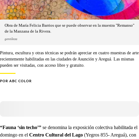
Obra de María Felicia Barrios que se puede observar en la muestra "Remanso"
de la Manzana de la Rivera.
gentileza
Pintura, escultura y otras técnicas se podrán apreciar en cuatro muestras de arte
recientemente habilitadas en las ciudades de Asunción y Areguá. Las mismas
pueden ser visitadas, con acceso libre y gratuito.
POR
ABC COLOR
“Fauna ‘sin techo’”
se denomina la exposición colectiva habilitada el
domingo en el
Centro Cultural del Lago
(Yegros 855- Areguá), con