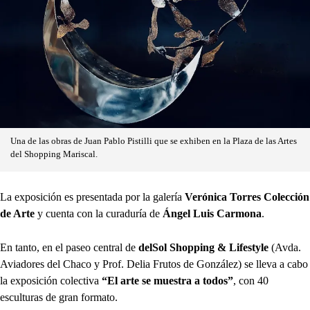
Una de las obras de Juan Pablo Pistilli que se exhiben en la Plaza de las Artes
del Shopping Mariscal.
La exposición es presentada por la galería
Verónica Torres Colección
de Arte
y cuenta con la curaduría de
Ángel Luis Carmona
.
En tanto, en el paseo central de
delSol Shopping & Lifestyle
(Avda.
Aviadores del Chaco y Prof. Delia Frutos de González) se lleva a cabo
la exposición colectiva
“El arte se muestra a todos”
, con 40
esculturas de gran formato.