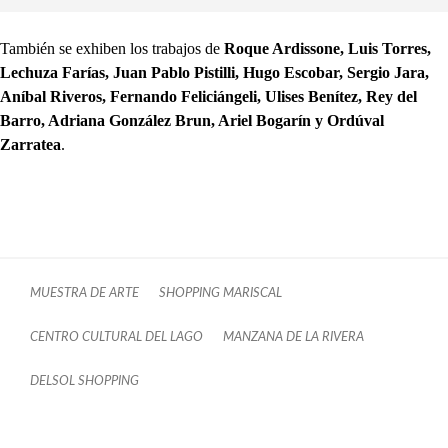
También se exhiben los trabajos de
Roque Ardissone, Luis Torres,
Lechuza Farías, Juan Pablo Pistilli, Hugo Escobar, Sergio Jara,
Aníbal Riveros, Fernando Feliciángeli, Ulises Benítez, Rey del
Barro, Adriana González Brun, Ariel Bogarín y Ordúval
Zarratea
.
MUESTRA DE ARTE
SHOPPING MARISCAL
CENTRO CULTURAL DEL LAGO
MANZANA DE LA RIVERA
DELSOL SHOPPING