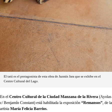
El tatú es el protagonista de esta obra de Jazmín Jara que se exhibe en el
Centro Cultural del Lago.
En el
Centro Cultural de la Ciudad Manzana de la Rivera
(Ayolas
c/ Benjamín Constant) está habilitada la exposición
“Remansos”
, de la
artista
María Felicia Barrios
.