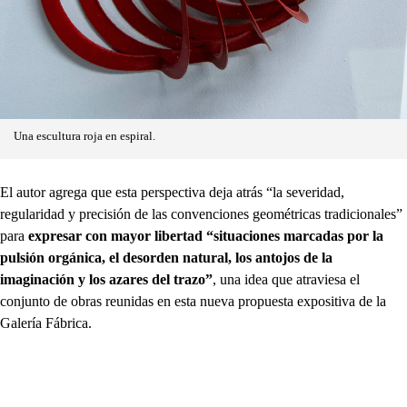
Una escultura roja en espiral.
El autor agrega que esta perspectiva deja atrás “la severidad,
regularidad y precisión de las convenciones geométricas tradicionales”
para
expresar con mayor libertad “situaciones marcadas por la
pulsión orgánica, el desorden natural, los antojos de la
imaginación y los azares del trazo”
, una idea que atraviesa el
conjunto de obras reunidas en esta nueva propuesta expositiva de la
Galería Fábrica.