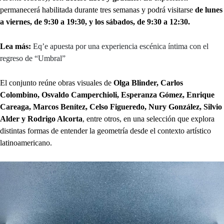
permanecerá habilitada durante tres semanas y podrá visitarse
de lunes
a viernes, de 9:30 a 19:30, y los sábados, de 9:30 a 12:30.
Lea más:
Eq’e apuesta por una experiencia escénica íntima con el
regreso de “Umbral”
El conjunto reúne obras visuales de
Olga Blinder, Carlos
Colombino, Osvaldo Camperchioli, Esperanza Gómez, Enrique
Careaga, Marcos Benítez, Celso Figueredo, Nury González, Silvio
Alder y Rodrigo Alcorta
, entre otros, en una selección que explora
distintas formas de entender la geometría desde el contexto artístico
latinoamericano.