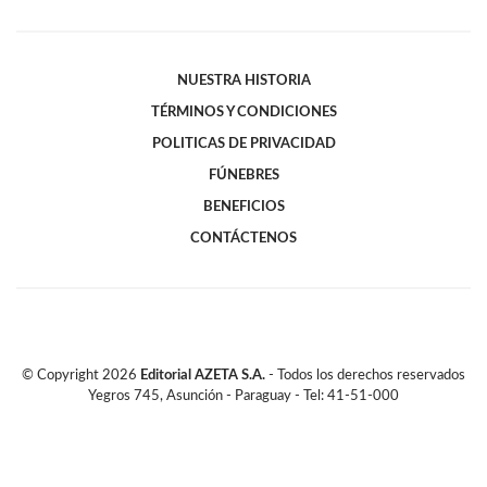
NUESTRA HISTORIA
TÉRMINOS Y CONDICIONES
POLITICAS DE PRIVACIDAD
FÚNEBRES
BENEFICIOS
CONTÁCTENOS
© Copyright
2026
Editorial AZETA S.A.
- Todos los derechos reservados
Yegros 745, Asunción - Paraguay - Tel: 41-51-000