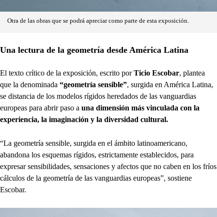
Otra de las obras que se podrá apreciar como parte de esta exposición.
Una lectura de la geometría desde América Latina
El texto crítico de la exposición, escrito por
Ticio Escobar
, plantea
que la denominada
“geometría sensible”
, surgida en América Latina,
se distancia de los modelos rígidos heredados de las vanguardias
europeas para abrir paso a
una dimensión más vinculada con la
experiencia, la imaginación y la diversidad cultural.
“La geometría sensible, surgida en el ámbito latinoamericano,
abandona los esquemas rígidos, estrictamente establecidos, para
expresar sensibilidades, sensaciones y afectos que no caben en los fríos
cálculos de la geometría de las vanguardias europeas”, sostiene
Escobar.