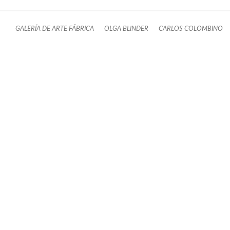
GALERÍA DE ARTE FÁBRICA
OLGA BLINDER
CARLOS COLOMBINO