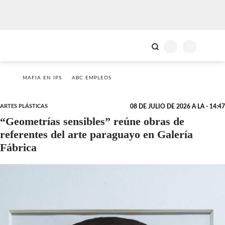
MAFIA EN IPS
ABC EMPLEOS
ARTES PLÁSTICAS
08 DE JULIO DE 2026 A LA - 14:47
“Geometrías sensibles” reúne obras de
referentes del arte paraguayo en Galería
Fábrica