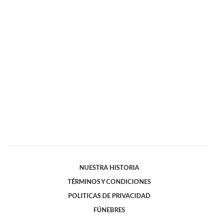
NUESTRA HISTORIA
TÉRMINOS Y CONDICIONES
POLITICAS DE PRIVACIDAD
FÚNEBRES