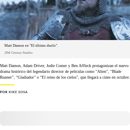
Matt Damon en "El último duelo".
20th Century Studios
Matt Damon, Adam Driver, Jodie Comer y Ben Affleck protagonizan el nuevo
drama histórico del legendario director de películas como “Alien”, “Blade
Runner”, “Gladiador” o “El reino de los cielos”, que llegará a cines en octubre.
POR
KIKE SOSA