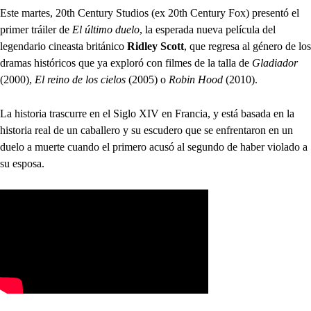
Este martes, 20th Century Studios (ex 20th Century Fox) presentó el
primer tráiler de
El último duelo
, la esperada nueva película del
legendario cineasta británico
Ridley Scott
, que regresa al género de los
dramas históricos que ya exploró con filmes de la talla de
Gladiador
(2000),
El reino de los cielos
(2005) o
Robin Hood
(2010).
La historia trascurre en el Siglo XIV en Francia, y está basada en la
historia real de un caballero y su escudero que se enfrentaron en un
duelo a muerte cuando el primero acusó al segundo de haber violado a
su esposa.