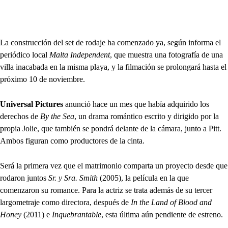
La construcción del set de rodaje ha comenzado ya, según informa el
periódico local
Malta Independent
, que muestra una fotografía de una
villa inacabada en la misma playa, y la filmación se prolongará hasta el
próximo 10 de noviembre.
Universal Pictures
anunció hace un mes que había adquirido los
derechos de
By the Sea
, un drama romántico escrito y dirigido por la
propia Jolie, que también se pondrá delante de la cámara, junto a Pitt.
Ambos figuran como productores de la cinta.
Será la primera vez que el matrimonio comparta un proyecto desde que
rodaron juntos
Sr. y Sra. Smith
(2005), la película en la que
comenzaron su romance. Para la actriz se trata además de su tercer
largometraje como directora, después de
In the Land of Blood and
Honey
(2011) e
Inquebrantable
, esta última aún pendiente de estreno.