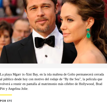
La playa Mgarr ix-Xini Bay, en la isla maltesa de Golto permanecerá cerrada
al público desde hoy con motivo del rodaje de “By the Sea”, la película que
volverá a reunir en pantalla al matrimonio más célebre de Hollywood, Brad
Pitt y Angelina Jolie.
POR
EFE