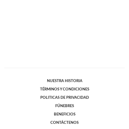
NUESTRA HISTORIA
TÉRMINOS Y CONDICIONES
POLITICAS DE PRIVACIDAD
FÚNEBRES
BENEFICIOS
CONTÁCTENOS