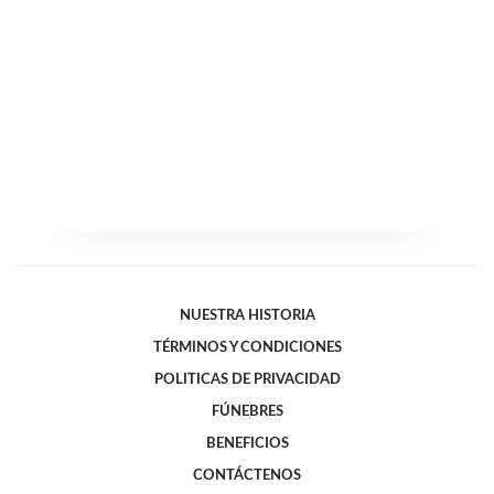
NUESTRA HISTORIA
TÉRMINOS Y CONDICIONES
POLITICAS DE PRIVACIDAD
FÚNEBRES
BENEFICIOS
CONTÁCTENOS