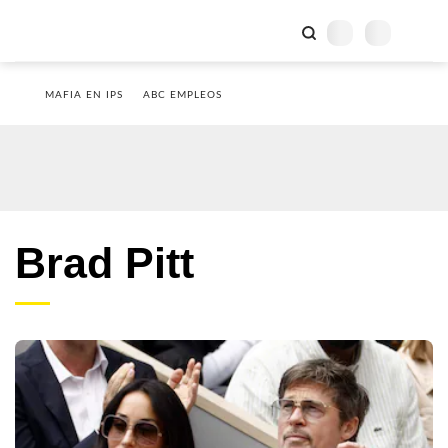
MAFIA EN IPS
ABC EMPLEOS
Brad Pitt