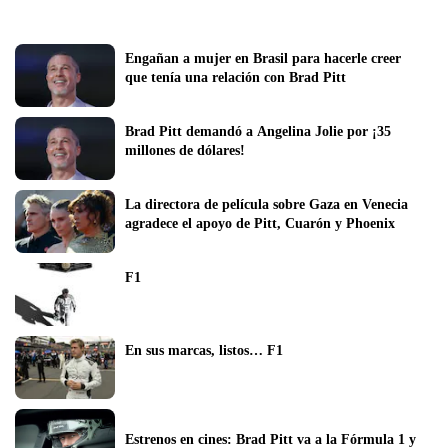
Engañan a mujer en Brasil para hacerle creer 
que tenía una relación con Brad Pitt
Brad Pitt demandó a Angelina Jolie por ¡35 
millones de dólares!
La directora de película sobre Gaza en Venecia 
agradece el apoyo de Pitt, Cuarón y Phoenix
F1
En sus marcas, listos… F1
Estrenos en cines: Brad Pitt va a la Fórmula 1 y 