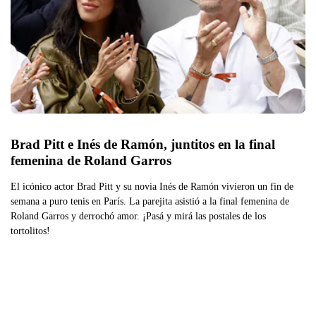
Brad Pitt e Inés de Ramón, juntitos en la final 
femenina de Roland Garros
El icónico actor Brad Pitt y su novia Inés de Ramón vivieron un fin de
semana a puro tenis en París. La parejita asistió a la final femenina de
Roland Garros y derrochó amor. ¡Pasá y mirá las postales de los
tortolitos!