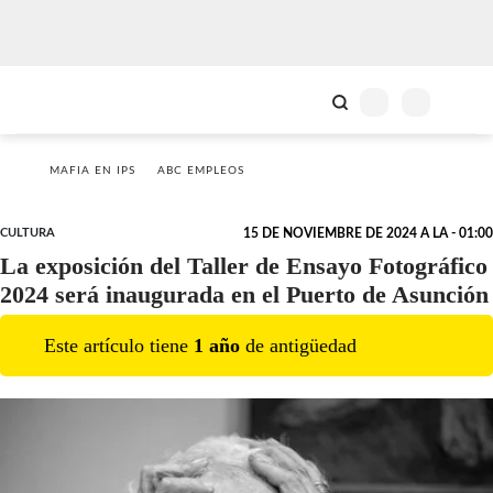
MAFIA EN IPS
ABC EMPLEOS
CULTURA
15 DE NOVIEMBRE DE 2024 A LA - 01:00
La exposición del Taller de Ensayo Fotográfico
2024 será inaugurada en el Puerto de Asunción
Este artículo tiene
1
año
de antigüedad