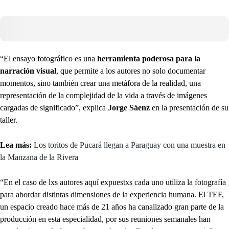
“El ensayo fotográfico es una
herramienta poderosa para la
narración visual
, que permite a los autores no solo documentar
momentos, sino también crear una metáfora de la realidad, una
representación de la complejidad de la vida a través de imágenes
cargadas de significado”, explica
Jorge Sáenz
en la presentación de su
taller.
Lea más:
Los toritos de Pucará llegan a Paraguay con una muestra en
la Manzana de la Rivera
“En el caso de lxs autores aquí expuestxs cada uno utiliza la fotografía
para abordar distintas dimensiones de la experiencia humana. El TEF,
un espacio creado hace más de 21 años ha canalizado gran parte de la
producción en esta especialidad, por sus reuniones semanales han