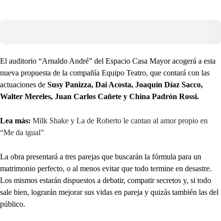
El auditorio “Arnaldo André” del Espacio Casa Mayor acogerá a esta
nueva propuesta de la compañía Equipo Teatro, que contará con las
actuaciones de
Susy Panizza, Dai Acosta, Joaquín Díaz Sacco,
Walter Mereles, Juan Carlos Cañete y China Padrón Rossi.
Lea más:
Milk Shake y La de Roberto le cantan al amor propio en
“Me da igual”
La obra presentará a tres parejas que buscarán la fórmula para un
matrimonio perfecto, o al menos evitar que todo termine en desastre.
Los mismos estarán dispuestos a debatir, compatir secretos y, si todo
sale bien, lograrán mejorar sus vidas en pareja y quizás también las del
público.