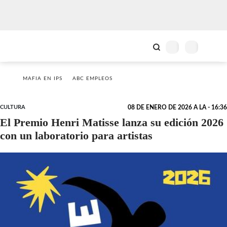
MAFIA EN IPS
ABC EMPLEOS
CULTURA
08 DE ENERO DE 2026 A LA - 16:36
El Premio Henri Matisse lanza su edición 2026
con un laboratorio para artistas