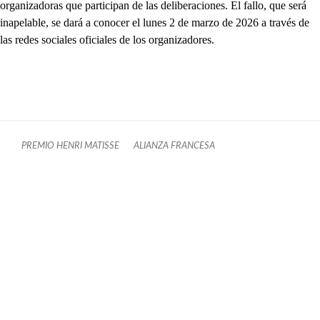
organizadoras que participan de las deliberaciones. El fallo, que será
inapelable, se dará a conocer el lunes 2 de marzo de 2026 a través de
las redes sociales oficiales de los organizadores.
PREMIO HENRI MATISSE
ALIANZA FRANCESA