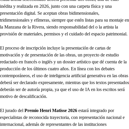
inédita y realizada en 2026, junto con una carpeta física y una
presentación digital. Se aceptan obras bidimensionales,
tridimensionales y efímeras, siempre que estén listas para su montaje en
la Manzana de la Rivera, siendo responsabilidad del o la artista la
provisión de materiales, permisos y el cuidado del espacio patrimonial.
El proceso de inscripción incluye la presentación de cartas de
motivación y de presentación de las obras, un proyecto de estudio
redactado en francés o inglés y un dossier artístico que dé cuenta de la
producción de los últimos cuatro años. En línea con los debates
contemporáneos, el uso de inteligencia artificial generativa en las obras
deberá ser declarado expresamente, mientras que los textos presentados
deberán ser de autoría propia, ya que el uso de IA en los escritos será
motivo de descalificación.
El jurado del
Premio Henri Matisse 2026
estará integrado por
especialistas de reconocida trayectoria, con representación nacional e
internacional, además de representantes de las instituciones