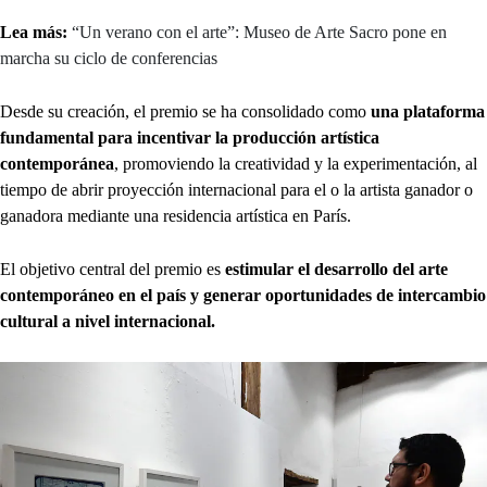
Lea más:
“Un verano con el arte”: Museo de Arte Sacro pone en
marcha su ciclo de conferencias
Desde su creación, el premio se ha consolidado como
una plataforma
fundamental para incentivar la producción artística
contemporánea
, promoviendo la creatividad y la experimentación, al
tiempo de abrir proyección internacional para el o la artista ganador o
ganadora mediante una residencia artística en París.
El objetivo central del premio es
estimular el desarrollo del arte
contemporáneo en el país y generar oportunidades de intercambio
cultural a nivel internacional.