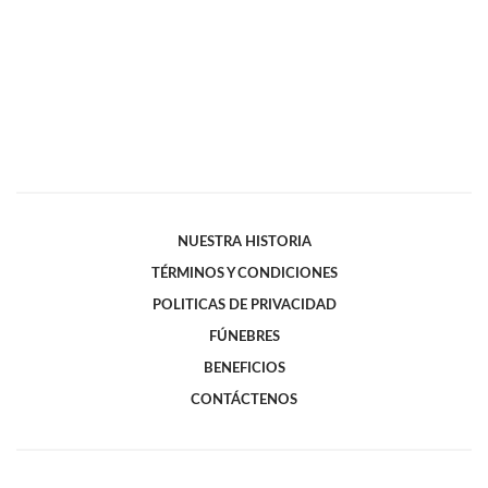
NUESTRA HISTORIA
TÉRMINOS Y CONDICIONES
POLITICAS DE PRIVACIDAD
FÚNEBRES
BENEFICIOS
CONTÁCTENOS