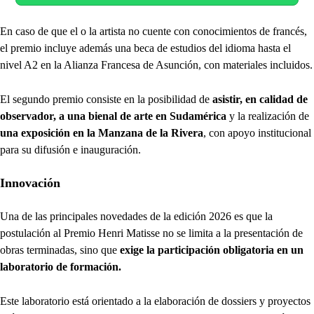
En caso de que el o la artista no cuente con conocimientos de francés,
el premio incluye además una beca de estudios del idioma hasta el
nivel A2 en la Alianza Francesa de Asunción, con materiales incluidos.
El segundo premio consiste en la posibilidad de
asistir, en calidad de
observador, a una bienal de arte en Sudamérica
y la realización de
una exposición en la Manzana de la Rivera
, con apoyo institucional
para su difusión e inauguración.
Innovación
Una de las principales novedades de la edición 2026 es que la
postulación al Premio Henri Matisse no se limita a la presentación de
obras terminadas, sino que
exige la participación obligatoria en un
laboratorio de formación.
Este laboratorio está orientado a la elaboración de dossiers y proyectos