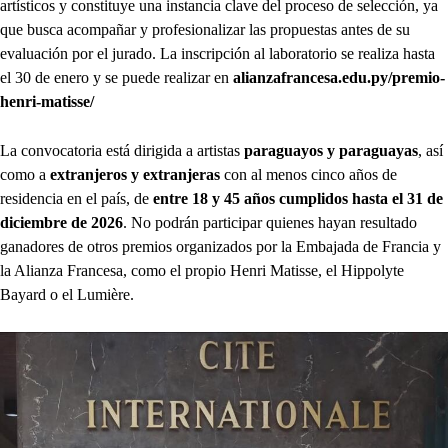
artísticos y constituye una instancia clave del proceso de selección, ya
que busca acompañar y profesionalizar las propuestas antes de su
evaluación por el jurado. La inscripción al laboratorio se realiza hasta
el 30 de enero y se puede realizar en
alianzafrancesa.edu.py/premio-
henri-matisse/
La convocatoria está dirigida a artistas
paraguayos y paraguayas
, así
como a
extranjeros y extranjeras
con al menos cinco años de
residencia en el país, de
entre 18 y 45 años cumplidos hasta el 31 de
diciembre de 2026
. No podrán participar quienes hayan resultado
ganadores de otros premios organizados por la Embajada de Francia y
la Alianza Francesa, como el propio Henri Matisse, el Hippolyte
Bayard o el Lumière.