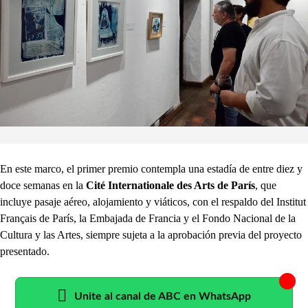
En este marco, el primer premio contempla una estadía de entre diez y
doce semanas en la
Cité Internationale des Arts de París
, que
incluye pasaje aéreo, alojamiento y viáticos, con el respaldo del Institut
Français de París, la Embajada de Francia y el Fondo Nacional de la
Cultura y las Artes, siempre sujeta a la aprobación previa del proyecto
presentado.
Unite al canal de ABC en WhatsApp