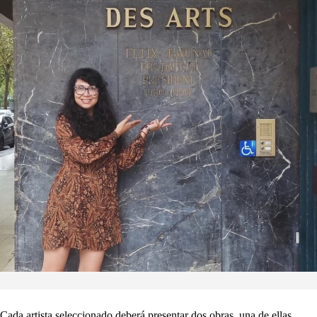
Cada artista seleccionado deberá presentar dos obras, una de ellas