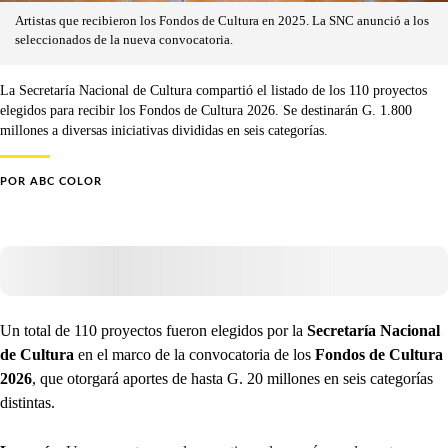
Artistas que recibieron los Fondos de Cultura en 2025. La SNC anunció a los
seleccionados de la nueva convocatoria.
La Secretaría Nacional de Cultura compartió el listado de los 110 proyectos
elegidos para recibir los Fondos de Cultura 2026. Se destinarán G. 1.800
millones a diversas iniciativas divididas en seis categorías.
POR
ABC COLOR
Un total de 110 proyectos fueron elegidos por la
Secretaría Nacional
de Cultura
en el marco de la convocatoria de los
Fondos de Cultura
2026
, que otorgará aportes de hasta G. 20 millones en seis categorías
distintas.