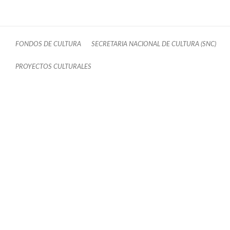
FONDOS DE CULTURA
SECRETARIA NACIONAL DE CULTURA (SNC)
PROYECTOS CULTURALES