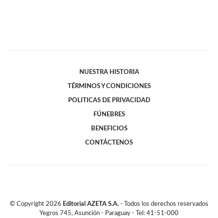
NUESTRA HISTORIA
TÉRMINOS Y CONDICIONES
POLITICAS DE PRIVACIDAD
FÚNEBRES
BENEFICIOS
CONTÁCTENOS
© Copyright
2026
Editorial AZETA S.A.
- Todos los derechos reservados
Yegros 745, Asunción - Paraguay - Tel: 41-51-000