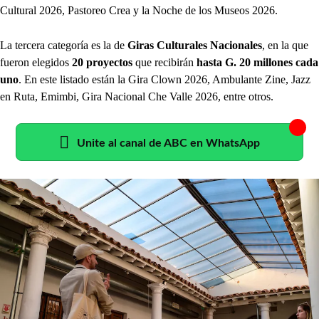
Cultural 2026, Pastoreo Crea y la Noche de los Museos 2026.
La tercera categoría es la de
Giras Culturales Nacionales
, en la que
fueron elegidos
20 proyectos
que recibirán
hasta G. 20 millones cada
uno
. En este listado están la Gira Clown 2026, Ambulante Zine, Jazz
en Ruta, Emimbi, Gira Nacional Che Valle 2026, entre otros.
Unite al canal de ABC en WhatsApp