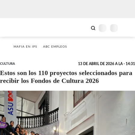
MAFIA EN IPS
ABC EMPLEOS
CULTURA
13 DE ABRIL DE 2026 A LA - 14:31
Estos son los 110 proyectos seleccionados para
recibir los Fondos de Cultura 2026