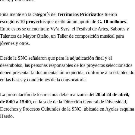
Finalmente en la categoría de
Territorios Priorizados
fueron
escogidos
10 proyectos
que recibirán un aporte de
G. 10 millones
.
Entre estos se encuentran: Vy’a Syry, el Festival de Artes, Sabores y
Talentos de Mayor Otaño, un Taller de composición musical para
jóvenes y otros.
Desde la SNC señalaron que para la adjudicación final y el
desembolso, las personas responsables de los proyectos seleccionados
deben presentar la documentación requerida, conforme a lo establecido
en las bases y condiciones de la convocatoria.
La presentación de los mismos debe realizarse del
20 al 24 de abril,
de 8:00 a 15:00
, en la sede de la Dirección General de Diversidad,
Derechos y Procesos Culturales de la SNC, ubicada en Ayolas esquina
Haedo.