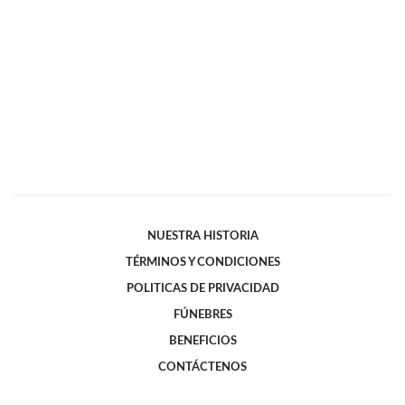
NUESTRA HISTORIA
TÉRMINOS Y CONDICIONES
POLITICAS DE PRIVACIDAD
FÚNEBRES
BENEFICIOS
CONTÁCTENOS