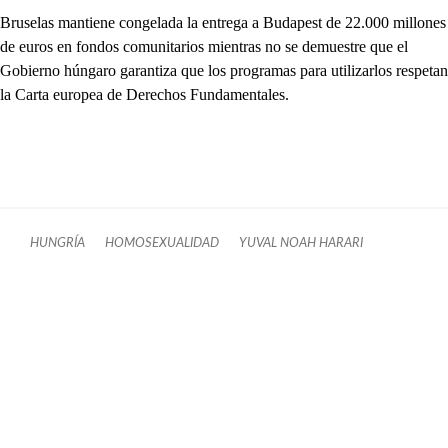
Bruselas mantiene congelada la entrega a Budapest de 22.000 millones
de euros en fondos comunitarios mientras no se demuestre que el
Gobierno húngaro garantiza que los programas para utilizarlos respetan
la Carta europea de Derechos Fundamentales.
HUNGRÍA
HOMOSEXUALIDAD
YUVAL NOAH HARARI