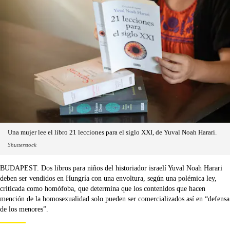
Una mujer lee el libro 21 lecciones para el siglo XXI, de Yuval Noah Harari.
Shutterstock
BUDAPEST. Dos libros para niños del historiador israelí Yuval Noah Harari
deben ser vendidos en Hungría con una envoltura, según una polémica ley,
criticada como homófoba, que determina que los contenidos que hacen
mención de la homosexualidad solo pueden ser comercializados así en “defensa
de los menores”.