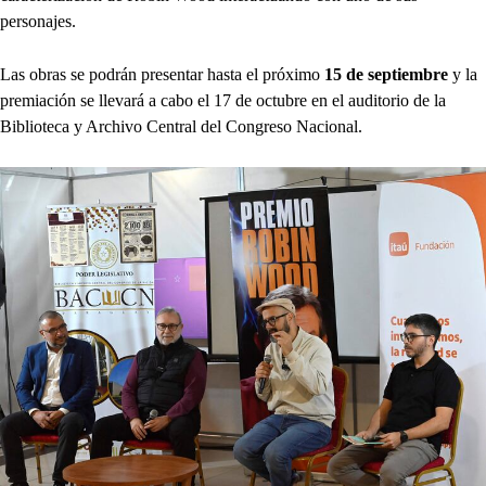
personajes.
Las obras se podrán presentar hasta el próximo
15 de septiembre
y la
premiación se llevará a cabo el 17 de octubre en el auditorio de la
Biblioteca y Archivo Central del Congreso Nacional.