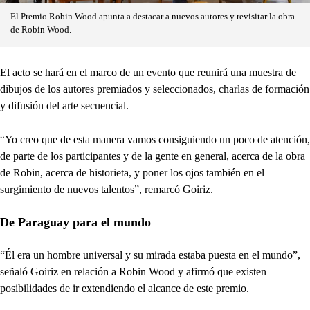
El Premio Robin Wood apunta a destacar a nuevos autores y revisitar la obra
de Robin Wood.
El acto se hará en el marco de un evento que reunirá una muestra de
dibujos de los autores premiados y seleccionados, charlas de formación
y difusión del arte secuencial.
“Yo creo que de esta manera vamos consiguiendo un poco de atención,
de parte de los participantes y de la gente en general, acerca de la obra
de Robin, acerca de historieta, y poner los ojos también en el
surgimiento de nuevos talentos”, remarcó Goiriz.
De Paraguay para el mundo
“Él era un hombre universal y su mirada estaba puesta en el mundo”,
señaló Goiriz en relación a Robin Wood y afirmó que existen
posibilidades de ir extendiendo el alcance de este premio.