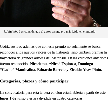
Robin Wood es considerado el autor paraguayo más leído en el mundo.
Goiriz sostuvo además que con este premio no solamente se busca
reconocer a los nuevos valores de la historieta, sino también premiar la
trayectoria de grandes autores del Mercosur. En las ediciones anteriores
fueron reconocidos
Nicodemus “Nico” Espinosa
,
Domingo
“Cacho” Mandrafina
,
Eduardo Barreto
y
Ziraldo Alves Pinto
.
Categorías, plazos y cómo participar
La convocatoria para esta tercera edición estará abierta a partir de este
lunes 1 de junio
y estará dividida en cuatro categorías: