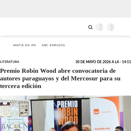
MAFIA EN IPS
ABC EMPLEOS
LITERATURA
30 DE MAYO DE 2026 A LA - 14:11
Premio Robin Wood abre convocatoria de
autores paraguayos y del Mercosur para su
tercera edición