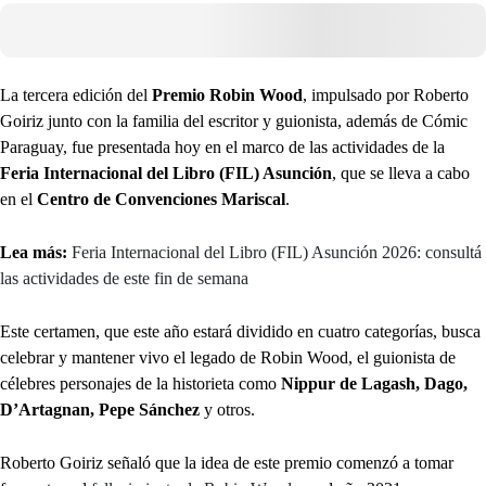
La tercera edición del
Premio Robin Wood
, impulsado por Roberto
Goiriz junto con la familia del escritor y guionista, además de Cómic
Paraguay, fue presentada hoy en el marco de las actividades de la
Feria Internacional del Libro (FIL) Asunción
, que se lleva a cabo
en el
Centro de Convenciones Mariscal
.
Lea más:
Feria Internacional del Libro (FIL) Asunción 2026: consultá
las actividades de este fin de semana
Este certamen, que este año estará dividido en cuatro categorías, busca
celebrar y mantener vivo el legado de Robin Wood, el guionista de
célebres personajes de la historieta como
Nippur de Lagash, Dago,
D’Artagnan, Pepe Sánchez
y otros.
Roberto Goiriz señaló que la idea de este premio comenzó a tomar