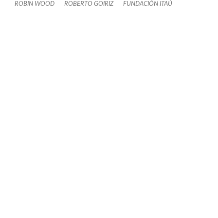
ROBIN WOOD
ROBERTO GOIRIZ
FUNDACIÓN ITAÚ