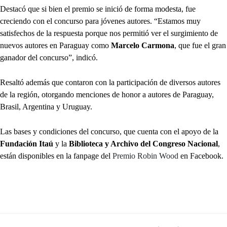
Destacó que si bien el premio se inició de forma modesta, fue
creciendo con el concurso para jóvenes autores. “Estamos muy
satisfechos de la respuesta porque nos permitió ver el surgimiento de
nuevos autores en Paraguay como
Marcelo Carmona
, que fue el gran
ganador del concurso”, indicó.
Resaltó además que contaron con la participación de diversos autores
de la región, otorgando menciones de honor a autores de Paraguay,
Brasil, Argentina y Uruguay.
Las bases y condiciones del concurso, que cuenta con el apoyo de la
Fundación Itaú
y la
Biblioteca y Archivo del Congreso Nacional
,
están disponibles en la fanpage del
Premio Robin Wood
en Facebook.