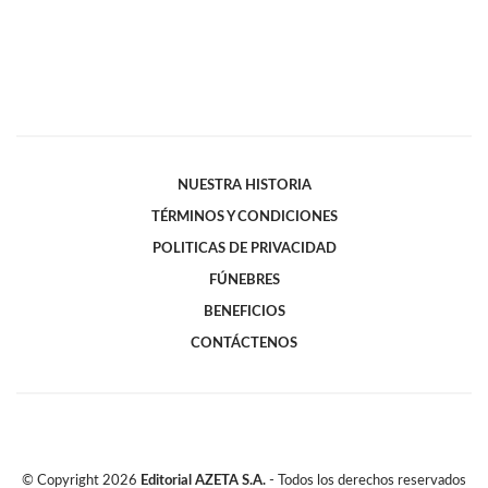
NUESTRA HISTORIA
TÉRMINOS Y CONDICIONES
POLITICAS DE PRIVACIDAD
FÚNEBRES
BENEFICIOS
CONTÁCTENOS
© Copyright
2026
Editorial AZETA S.A.
- Todos los derechos reservados