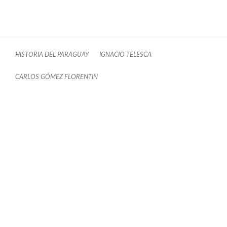
HISTORIA DEL PARAGUAY
IGNACIO TELESCA
CARLOS GÓMEZ FLORENTIN