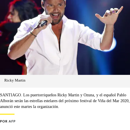
Ricky Martin
SANTIAGO. Los puertorriqueños Ricky Martin y Ozuna, y el español Pablo
Alborán serán las estrellas estelares del próximo festival de Viña del Mar 2020,
anunció este martes la organización.
POR
AFP