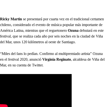
Ricky Martin
se presentará por cuarta vez en el tradicional certamen
chileno, considerado el evento de música popular más importante de
América Latina, mientras que el reguetonero
Ozuna
debutará en este
festival, que se realiza cada año por seis noches en la ciudad de Viña
del Mar, unos 120 kilómetros al oeste de Santiago.
“Miles del fans lo pedían. Confirmo al multipremiado artista” Ozuna
en el festival 2020, anunció
Virginia Reginato
, alcaldesa de Viña del
Mar, en su cuenta de Twitter.