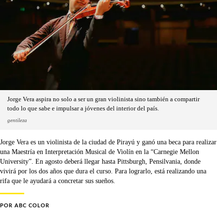
Jorge Vera aspira no solo a ser un gran violinista sino también a compartir
todo lo que sabe e impulsar a jóvenes del interior del país.
gentileza
Jorge Vera es un violinista de la ciudad de Pirayú y ganó una beca para realizar
una Maestría en Interpretación Musical de Violín en la “Carnegie Mellon
University”. En agosto deberá llegar hasta Pittsburgh, Pensilvania, donde
vivirá por los dos años que dura el curso. Para lograrlo, está realizando una
rifa que le ayudará a concretar sus sueños.
POR
ABC COLOR