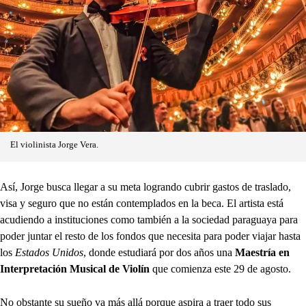
El violinista Jorge Vera.
Así, Jorge busca llegar a su meta logrando cubrir gastos de traslado,
visa y seguro que no están contemplados en la beca. El artista está
acudiendo a instituciones como también a la sociedad paraguaya para
poder juntar el resto de los fondos que necesita para poder viajar hasta
los
Estados Unidos
, donde estudiará por dos años una
Maestría en
Interpretación Musical de Violín
que comienza este 29 de agosto.
No obstante su sueño va más allá porque aspira a traer todo sus