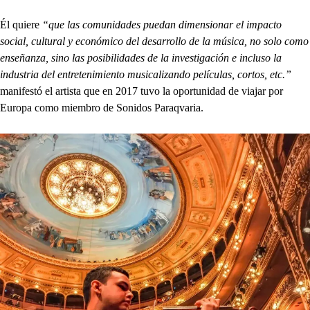
Él quiere
“que las comunidades puedan dimensionar el impacto
social, cultural y económico del desarrollo de la música, no solo como
enseñanza, sino las posibilidades de la investigación e incluso la
industria del entretenimiento musicalizando películas, cortos, etc.”
manifestó el artista que en 2017 tuvo la oportunidad de viajar por
Europa como miembro de Sonidos Paraqvaria.