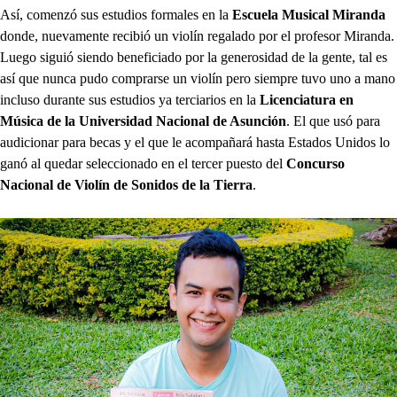
Así, comenzó sus estudios formales en la
Escuela Musical Miranda
donde, nuevamente recibió un violín regalado por el profesor Miranda.
Luego siguió siendo beneficiado por la generosidad de la gente, tal es
así que nunca pudo comprarse un violín pero siempre tuvo uno a mano
incluso durante sus estudios ya terciarios en la
Licenciatura en
Música de la Universidad Nacional de Asunción
. El que usó para
audicionar para becas y el que le acompañará hasta Estados Unidos lo
ganó al quedar seleccionado en el tercer puesto del
Concurso
Nacional de Violín de Sonidos de la Tierra
.