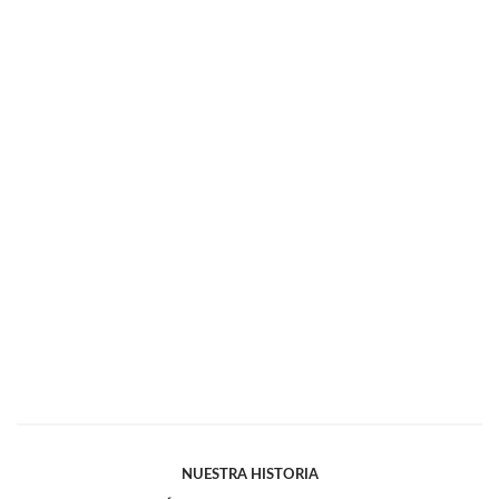
NUESTRA HISTORIA