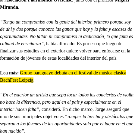
Miranda
.
“Tengo un compromiso con la gente del interior, primero porque soy
de ahí y dos porque conozco las ganas que hay y la falta y escasez de
oportunidades. No faltan ni compromiso ni dedicación, lo que falta es
calidad de enseñanza”
, había afirmado. Es por eso que luego de
finalizar sus estudios en el exterior quiere volver para enfocarse en la
formación de jóvenes de estas localidades del interior del país.
Lea más:
Grupo paraguayo debuta en el festival de música clásica
BachFest Leipzig
“En el exterior un artista que sepa tocar todos los conciertos de violín
no hace la diferencia, pero aquí en el país y especialmente en el
interior hacen falta”
, consideró. En dicho marco, Jorge aseguró que
uno de sus principales objetivo es
“romper la brecha y obstáculos que
separan a los jóvenes de las oportunidades solo por el lugar en el que
han nacido”
.