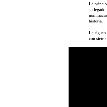
La princip
su legado 
nominacio
historia.
Le siguen 
con siete 