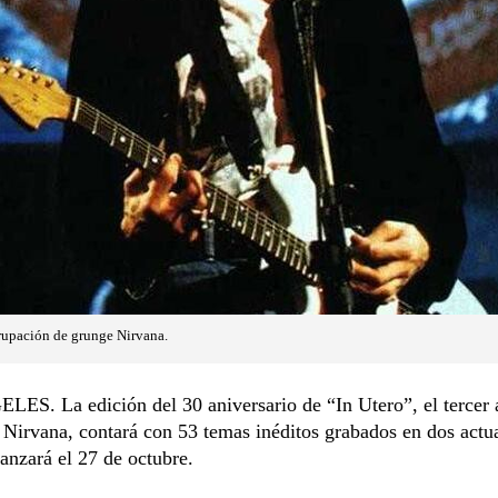
grupación de grunge Nirvana.
ES. La edición del 30 aniversario de “In Utero”, el tercer
 Nirvana, contará con 53 temas inéditos grabados en dos actu
lanzará el 27 de octubre.