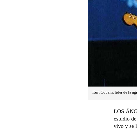
Kurt Cobain, líder de la a
LOS ÁNGEL
estudio de
vivo y se 