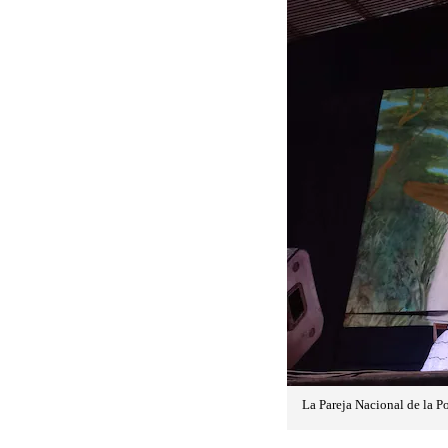
La Pareja Nacional de la 