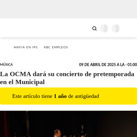
MAFIA EN IPS
ABC EMPLEOS
MÚSICA
09 DE ABRIL DE 2025 A LA - 01:00
La OCMA dará su concierto de pretemporada
en el Municipal
Este artículo tiene
1
año
de antigüedad