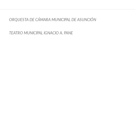
ORQUESTA DE CÁMARA MUNICIPAL DE ASUNCIÓN
TEATRO MUNICIPAL IGNACIO A. PANE