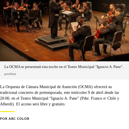
La OCMA se presentará esta noche en el Teatro Municipal "Ignacio A. Pane".
gentileza
La Orquesta de Cámara Municipal de Asunción (OCMA) ofrecerá su
tradicional concierto de pretemporada, este miércoles 9 de abril desde las
20:00, en el Teatro Municipal “Ignacio A. Pane” (Pdte. Franco e/ Chile y
Alberdi). El acceso será libre y gratuito.
POR
ABC COLOR