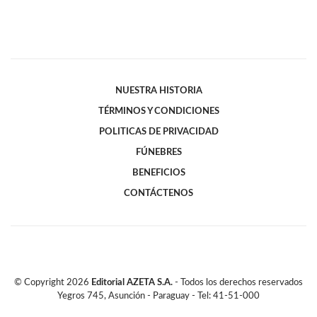
NUESTRA HISTORIA
TÉRMINOS Y CONDICIONES
POLITICAS DE PRIVACIDAD
FÚNEBRES
BENEFICIOS
CONTÁCTENOS
© Copyright
2026
Editorial AZETA S.A.
- Todos los derechos reservados
Yegros 745, Asunción - Paraguay - Tel: 41-51-000