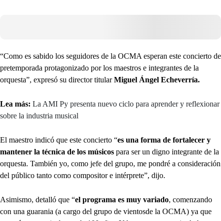
“Como es sabido los seguidores de la OCMA esperan este concierto de
pretemporada protagonizado por los maestros e integrantes de la
orquesta”, expresó su director titular
Miguel Ángel Echeverría.
Lea más:
La AMI Py presenta nuevo ciclo para aprender y reflexionar
sobre la industria musical
El maestro indicó que este concierto “
es una forma de fortalecer y
mantener la técnica de los músicos
para ser un digno integrante de la
orquesta. También yo, como jefe del grupo, me pondré a consideración
del público tanto como compositor e intérprete”, dijo.
Asimismo, detalló que “
el programa es muy variado
, comenzando
con una guarania (a cargo del grupo de vientosde la OCMA) ya que