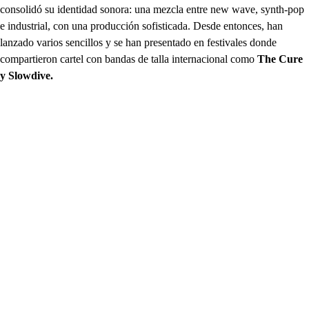
consolidó su identidad sonora: una mezcla entre new wave, synth-pop
e industrial, con una producción sofisticada. Desde entonces, han
lanzado varios sencillos y se han presentado en festivales donde
compartieron cartel con bandas de talla internacional como
The Cure
y Slowdive.