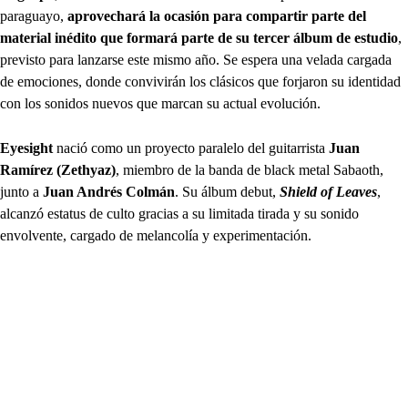
paraguayo,
aprovechará la ocasión para compartir parte del
material inédito que formará parte de su tercer álbum de estudio
,
previsto para lanzarse este mismo año. Se espera una velada cargada
de emociones, donde convivirán los clásicos que forjaron su identidad
con los sonidos nuevos que marcan su actual evolución.
Eyesight
nació como un proyecto paralelo del guitarrista
Juan
Ramírez (Zethyaz)
, miembro de la banda de black metal Sabaoth,
junto a
Juan Andrés Colmán
. Su álbum debut,
Shield of Leaves
,
alcanzó estatus de culto gracias a su limitada tirada y su sonido
envolvente, cargado de melancolía y experimentación.