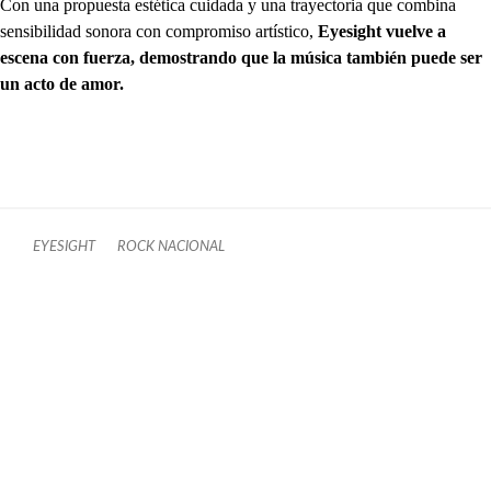
Con una propuesta estética cuidada y una trayectoria que combina
sensibilidad sonora con compromiso artístico,
Eyesight vuelve a
escena con fuerza, demostrando que la música también puede ser
un acto de amor.
EYESIGHT
ROCK NACIONAL