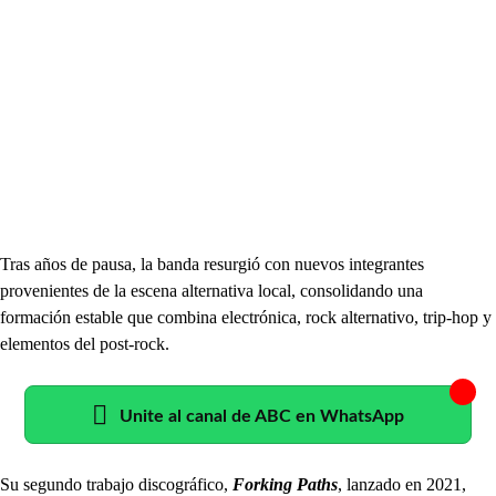
Tras años de pausa, la banda resurgió con nuevos integrantes
provenientes de la escena alternativa local, consolidando una
formación estable que combina electrónica, rock alternativo, trip-hop y
elementos del post-rock.
Unite al canal de ABC en WhatsApp
Su segundo trabajo discográfico,
Forking Paths
, lanzado en 2021,