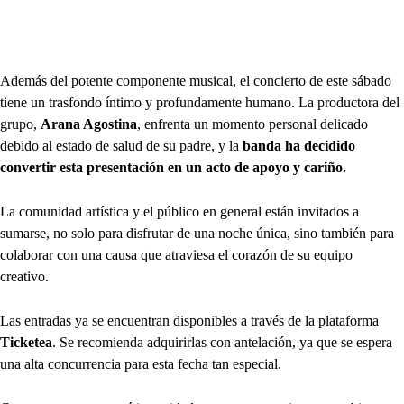
Además del potente componente musical, el concierto de este sábado
tiene un trasfondo íntimo y profundamente humano. La productora del
grupo,
Arana Agostina
, enfrenta un momento personal delicado
debido al estado de salud de su padre, y la
banda ha decidido
convertir esta presentación en un acto de apoyo y cariño.
La comunidad artística y el público en general están invitados a
sumarse, no solo para disfrutar de una noche única, sino también para
colaborar con una causa que atraviesa el corazón de su equipo
creativo.
Las entradas ya se encuentran disponibles a través de la plataforma
Ticketea
. Se recomienda adquirirlas con antelación, ya que se espera
una alta concurrencia para esta fecha tan especial.