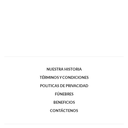
NUESTRA HISTORIA
TÉRMINOS Y CONDICIONES
POLITICAS DE PRIVACIDAD
FÚNEBRES
BENEFICIOS
CONTÁCTENOS