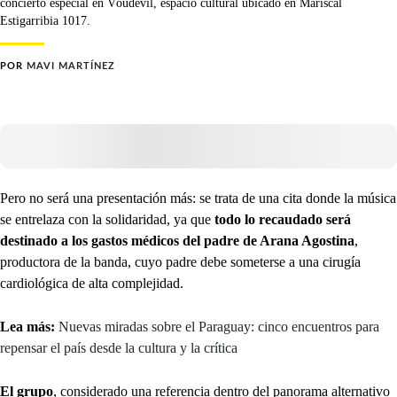
concierto especial en Vöudevil, espacio cultural ubicado en Mariscal
Estigarribia 1017.
POR
MAVI MARTÍNEZ
Pero no será una presentación más: se trata de una cita donde la música
se entrelaza con la solidaridad, ya que
todo lo recaudado será
destinado a los gastos médicos del padre de Arana Agostina
,
productora de la banda, cuyo padre debe someterse a una cirugía
cardiológica de alta complejidad.
Lea más:
Nuevas miradas sobre el Paraguay: cinco encuentros para
repensar el país desde la cultura y la crítica
El grupo
, considerado una referencia dentro del panorama alternativo