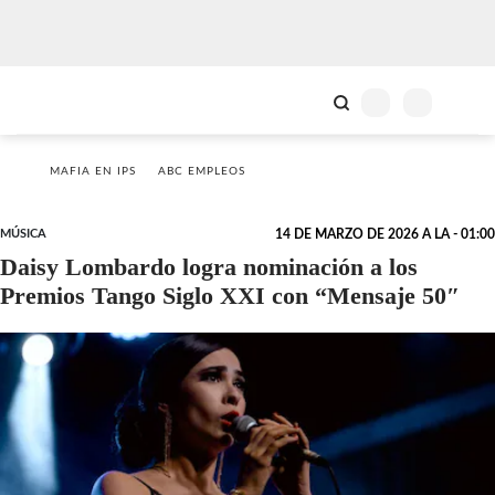
MAFIA EN IPS
ABC EMPLEOS
MÚSICA
14 DE MARZO DE 2026 A LA - 01:00
Daisy Lombardo logra nominación a los
Premios Tango Siglo XXI con “Mensaje 50″