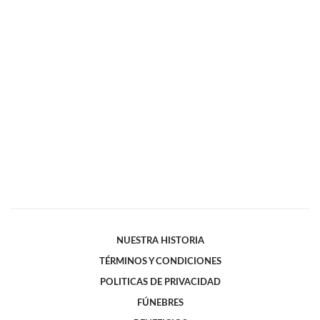
NUESTRA HISTORIA
TÉRMINOS Y CONDICIONES
POLITICAS DE PRIVACIDAD
FÚNEBRES