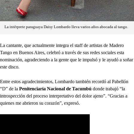
La intérprete paraguaya Daisy Lombardo lleva varios años abocada al tango.
La cantante, que actualmente integra el staff de artistas de Madero
Tango en Buenos Aires, celebró a través de sus redes sociales esta
nominación, agradeciendo a la gente que le impulsó y le ayudó a soñar
este disco.
Entre estos agradecimientos, Lombardo también recordó al Pabellón
“D” de la
Penitenciaría Nacional de Tacumbú
donde trabajó “la
introspección del proceso interpretativo del dolor ajeno”. “Gracias a
quienes me abrieron su corazón”, expresó.