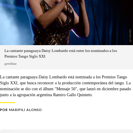
La cantante paraguaya Daisy Lombardo está entre los nominados a los
Premios Tango Siglo XXI.
gentileza
La cantante paraguaya Daisy Lombardo está nominada a los Premios Tango
Siglo XXI, que busca reconocer a la producción contemporánea del tango. La
nominación se dio con el álbum “Mensaje 50″, que lanzó en diciembre pasado
junto a la agrupación argentina Ramiro Gallo Quinteto.
POR
MARIPILI ALONSO