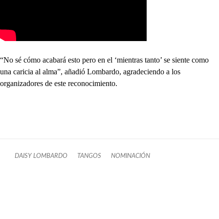
“No sé cómo acabará esto pero en el ‘mientras tanto’ se siente como
una caricia al alma”, añadió Lombardo, agradeciendo a los
organizadores de este reconocimiento.
DAISY LOMBARDO
TANGOS
NOMINACIÓN