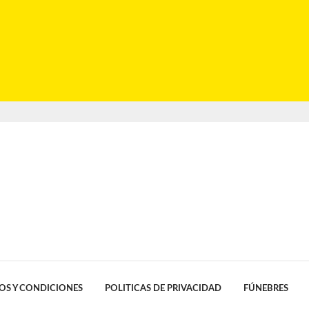
OS Y CONDICIONES
POLITICAS DE PRIVACIDAD
FÚNEBRES