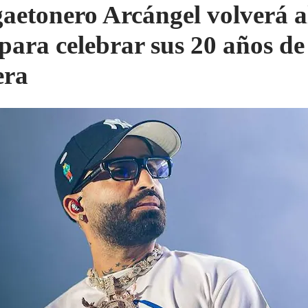
aetonero Arcángel volverá a
 para celebrar sus 20 años de
era