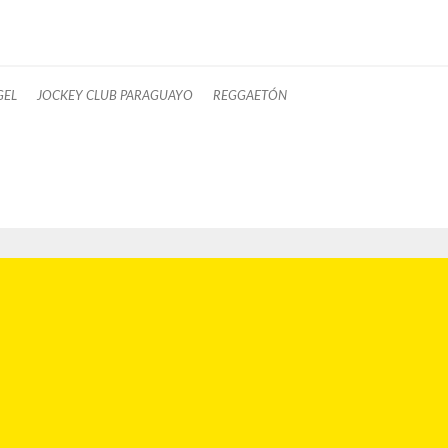
GEL
JOCKEY CLUB PARAGUAYO
REGGAETÓN