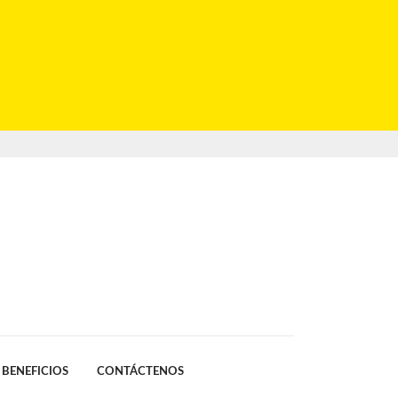
BENEFICIOS
CONTÁCTENOS