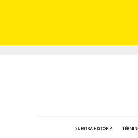
NUESTRA HISTORIA
TÉRMIN