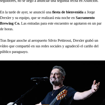
seguidores, no se llegó a anunciar una segunda fecha en Asunción.
En la tarde de ayer, se anunció una
fiesta de bienvenida
a Jorge
Drexler y su equipo, que se realizará esta noche en
Sacramento
Brewing Co.
Las entradas para este encuentro se agotaron en un par
de horas.
Tras llegar anoche al aeropuerto Silvio Pettirossi, Drexler grabó un
vídeo que compartió en sus redes sociales y agradeció el cariño del
público paraguayo.