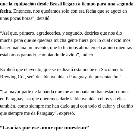
que la equipación desde Brasil llegara a tiempo para una segunda
fecha
. Entonces, nos quedamos solo con esa fecha que se agotó en
unas pocas horas”, detalló.
“Así que, primero, agradecerles, y segundo, decirles que nos dio
mucha pena que se quedara mucha gente fuera por lo cual decidimos
hacer mañana un invento, que lo hicimos ahora en el camino mientras
estábamos parando, cambiando de avión”, indicó.
Explicó que el evento, que se realizará esta noche en Sacramento
Brewing Co., será de “bienvenida a Paraguay, de presentación”.
“La mayor parte de la banda que me acompaña no han estado nunca
en Paraguay, así que queremos darle la bienvenida a ellos y a ellas
también, como siempre me han dado aquí con todo el calor y el cariño
que siempre me da Paraguay”, expresó.
“Gracias por ese amor que muestran”