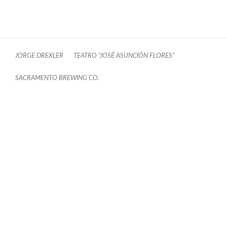
JORGE DREXLER
TEATRO “JOSÉ ASUNCIÓN FLORES”
SACRAMENTO BREWING CO.