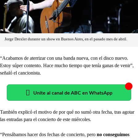
Jorge Drexler durante un show en Buenos Aires, en el pasado mes de abril.
“Acabamos de aterrizar con una banda nueva, con el disco nuevo.
Estoy súper contento. Hace mucho tiempo que tenía ganas de venir”,
señaló el cancionista.
Unite al canal de ABC en WhatsApp
También explicó el motivo de por qué no sumó otra fecha, tras agotar
las entradas para el concierto de este miércoles.
“Pensábamos hacer dos fechas de concierto, pero
no conseguimos