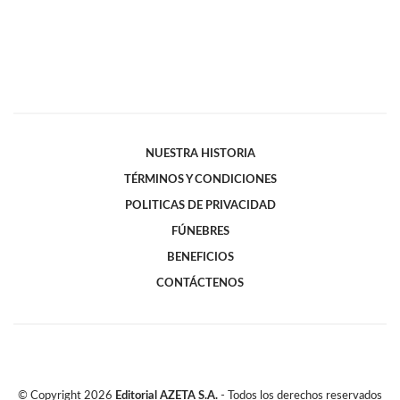
NUESTRA HISTORIA
TÉRMINOS Y CONDICIONES
POLITICAS DE PRIVACIDAD
FÚNEBRES
BENEFICIOS
CONTÁCTENOS
© Copyright
2026
Editorial AZETA S.A.
- Todos los derechos reservados