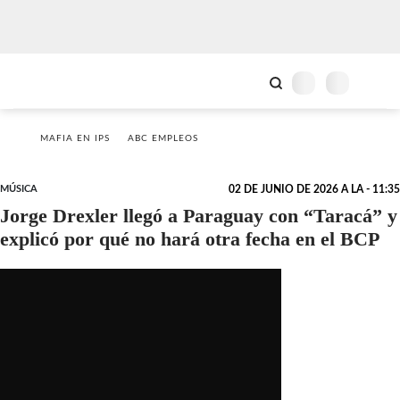
MAFIA EN IPS
ABC EMPLEOS
MÚSICA
02 DE JUNIO DE 2026 A LA - 11:35
Jorge Drexler llegó a Paraguay con “Taracá” y
explicó por qué no hará otra fecha en el BCP