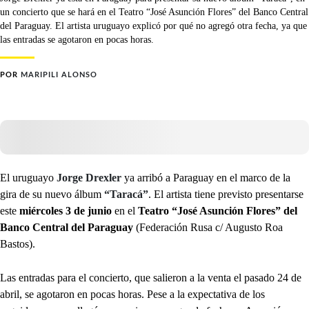
un concierto que se hará en el Teatro “José Asunción Flores” del Banco Central
del Paraguay. El artista uruguayo explicó por qué no agregó otra fecha, ya que
las entradas se agotaron en pocas horas.
POR
MARIPILI ALONSO
El uruguayo
Jorge Drexler
ya arribó a Paraguay en el marco de la
gira de su nuevo álbum
“Taracá”
. El artista tiene previsto presentarse
este
miércoles 3 de junio
en el
Teatro “José Asunción Flores”
del
Banco Central del Paraguay
(Federación Rusa c/ Augusto Roa
Bastos).
Las entradas para el concierto, que salieron a la venta el pasado 24 de
abril, se agotaron en pocas horas. Pese a la expectativa de los