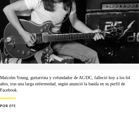
Malcolm Young, guitarrista y cofundador de AC/DC, falleció hoy a los 64
años, tras una larga enfermedad, según anunció la banda en su perfil de
Facebook.
POR
EFE