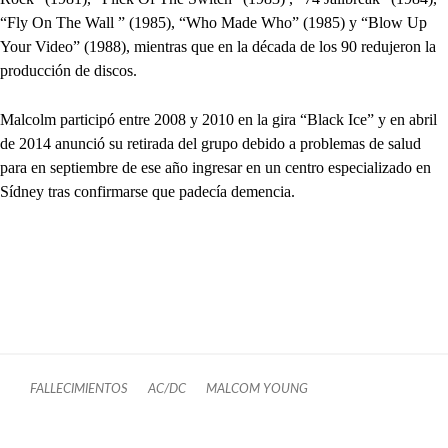
“Fly On The Wall ” (1985), “Who Made Who” (1985) y “Blow Up
Your Video” (1988), mientras que en la década de los 90 redujeron la
producción de discos.
Malcolm participó entre 2008 y 2010 en la gira “Black Ice” y en abril
de 2014 anunció su retirada del grupo debido a problemas de salud
para en septiembre de ese año ingresar en un centro especializado en
Sídney tras confirmarse que padecía demencia.
FALLECIMIENTOS
AC/DC
MALCOM YOUNG