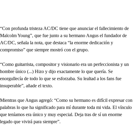
“Con profunda tristeza AC/DC tiene que anunciar el fallecimiento de
Malcolm Young”, que fue junto a su hermano Angus el fundador de
AC/DC, señala la nota, que destaca “la enorme dedicación y
compromiso” que siempre mostró con el grupo.
“Como guitarrista, compositor y visionario era un perfeccionista y un
hombre único (...) Hizo y dijo exactamente lo que quería. Se
enorgullecía de todo lo que se esforzaba. Su lealtad a los fans fue
insuperable”, añade el texto.
Mientras que Angus agregó: “Como su hermano es difícil expresar con
palabras lo que ha significado para mí durante toda mi vida. El vínculo
que teníamos era único y muy especial. Deja tras de sí un enorme
legado que vivirá para siempre”.