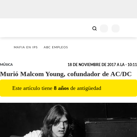
MAFIA EN IPS
ABC EMPLEOS
MÚSICA
18 DE NOVIEMBRE DE 2017 A LA - 10:11
Murió Malcom Young, cofundador de AC/DC
Este artículo tiene
8
año
s
de antigüedad