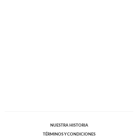
NUESTRA HISTORIA
TÉRMINOS Y CONDICIONES