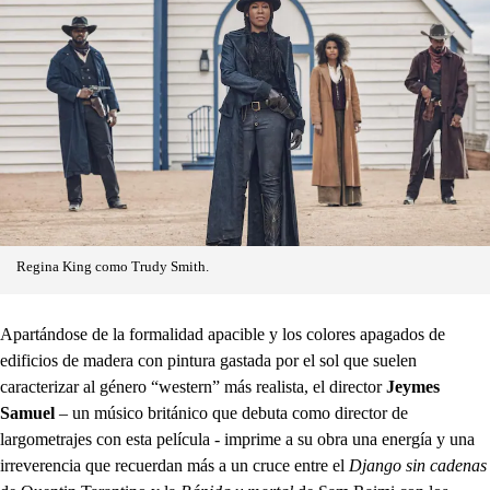
Regina King como Trudy Smith.
Apartándose de la formalidad apacible y los colores apagados de
edificios de madera con pintura gastada por el sol que suelen
caracterizar al género “western” más realista, el director
Jeymes
Samuel
– un músico británico que debuta como director de
largometrajes con esta película - imprime a su obra una energía y una
irreverencia que recuerdan más a un cruce entre el
Django sin cadenas