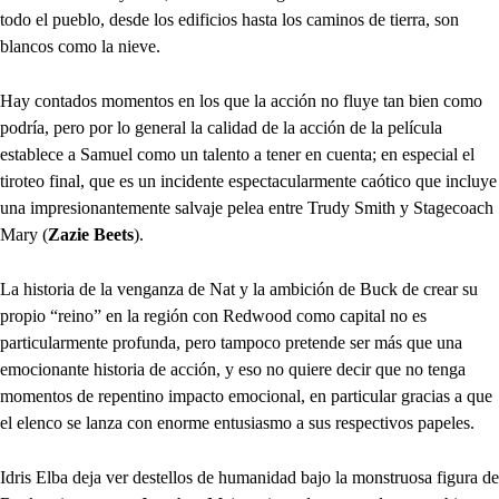
todo el pueblo, desde los edificios hasta los caminos de tierra, son
blancos como la nieve.
Hay contados momentos en los que la acción no fluye tan bien como
podría, pero por lo general la calidad de la acción de la película
establece a Samuel como un talento a tener en cuenta; en especial el
tiroteo final, que es un incidente espectacularmente caótico que incluye
una impresionantemente salvaje pelea entre Trudy Smith y Stagecoach
Mary (
Zazie Beets
).
La historia de la venganza de Nat y la ambición de Buck de crear su
propio “reino” en la región con Redwood como capital no es
particularmente profunda, pero tampoco pretende ser más que una
emocionante historia de acción, y eso no quiere decir que no tenga
momentos de repentino impacto emocional, en particular gracias a que
el elenco se lanza con enorme entusiasmo a sus respectivos papeles.
Idris Elba deja ver destellos de humanidad bajo la monstruosa figura de