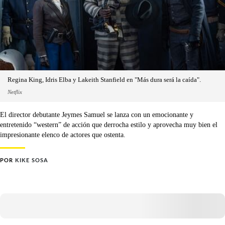
Regina King, Idris Elba y Lakeith Stanfield en "Más dura será la caída".
Netflix
El director debutante Jeymes Samuel se lanza con un emocionante y
entretenido “western” de acción que derrocha estilo y aprovecha muy bien el
impresionante elenco de actores que ostenta.
POR
KIKE SOSA