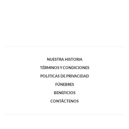
NUESTRA HISTORIA
TÉRMINOS Y CONDICIONES
POLITICAS DE PRIVACIDAD
FÚNEBRES
BENEFICIOS
CONTÁCTENOS