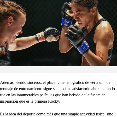
Además, siendo sinceros, el placer cinematográfico de ver a un buen
montaje de entrenamiento sigue siendo tan satisfactorio ahora como lo
fue en las innumerables películas que han bebido de la fuente de
inspiración que es la primera Rocky.
Es la idea del deporte como más que una simple actividad física, sino