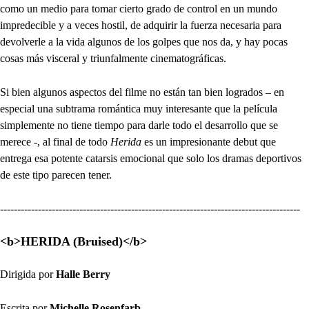
como un medio para tomar cierto grado de control en un mundo
impredecible y a veces hostil, de adquirir la fuerza necesaria para
devolverle a la vida algunos de los golpes que nos da, y hay pocas
cosas más visceral y triunfalmente cinematográficas.
Si bien algunos aspectos del filme no están tan bien logrados – en
especial una subtrama romántica muy interesante que la película
simplemente no tiene tiempo para darle todo el desarrollo que se
merece -, al final de todo
Herida
es un impresionante debut que
entrega esa potente catarsis emocional que solo los dramas deportivos
de este tipo parecen tener.
---------------------------------------------------------------------------------------
<b>HERIDA (Bruised)</b>
Dirigida por
Halle Berry
Escrita por
Michelle Rosenfarb