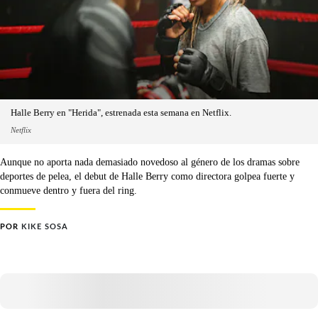
Halle Berry en "Herida", estrenada esta semana en Netflix.
Netflix
Aunque no aporta nada demasiado novedoso al género de los dramas sobre
deportes de pelea, el debut de Halle Berry como directora golpea fuerte y
conmueve dentro y fuera del ring.
POR
KIKE SOSA