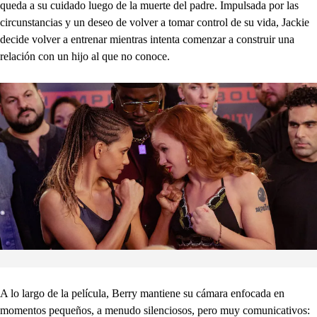
queda a su cuidado luego de la muerte del padre. Impulsada por las
circunstancias y un deseo de volver a tomar control de su vida, Jackie
decide volver a entrenar mientras intenta comenzar a construir una
relación con un hijo al que no conoce.
A lo largo de la película, Berry mantiene su cámara enfocada en
momentos pequeños, a menudo silenciosos, pero muy comunicativos: