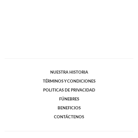
NUESTRA HISTORIA
TÉRMINOS Y CONDICIONES
POLITICAS DE PRIVACIDAD
FÚNEBRES
BENEFICIOS
CONTÁCTENOS