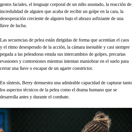
gestos faciales, el lenguaje corporal de un niño asustado, la reacción de
incredulidad de alguien que acaba de recibir un golpe en la cara, la
desesperación creciente de alguien bajo el abrazo asfixiante de una
llave de lucha.
Las secuencias de pelea están dirigidas de forma que acentúan el caos
y el ritmo desesperado de la acción, la cámara inestable y casi siempre
pegada a las peleadoras emula sus intercambios de golpes, precarias
evasiones y contorsiones mientras intentan maniobrar en el suelo para
cerrar una llave o escapar de un agarre constrictor.
En síntesis, Berry demuestra una admirable capacidad de capturar tanto
los aspectos técnicos de la pelea como el drama humano que se
desarrolla antes y durante el combate.