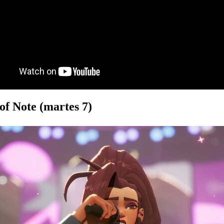
of Note (martes 7)