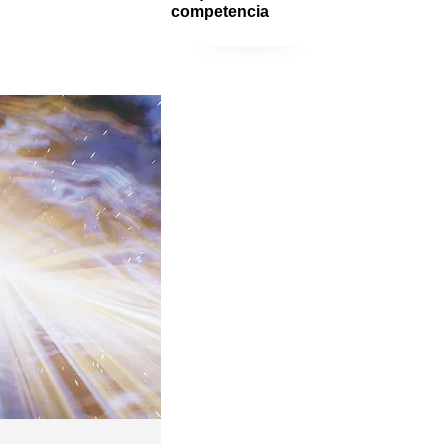
competencia