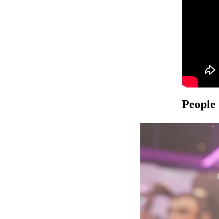
People 