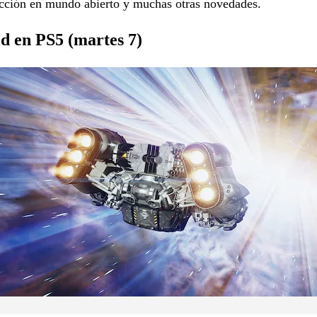
acción en mundo abierto y muchas otras novedades.
ld en PS5 (martes 7)