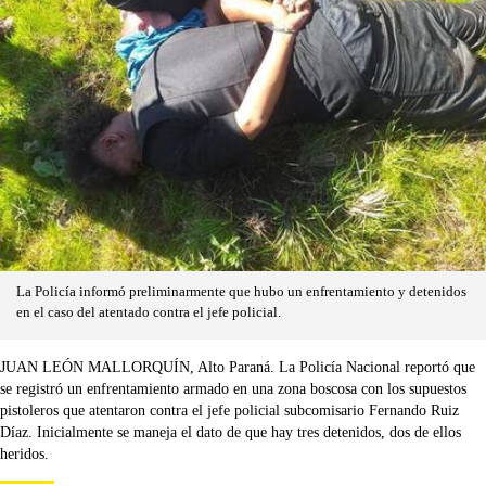
La Policía informó preliminarmente que hubo un enfrentamiento y detenidos
en el caso del atentado contra el jefe policial.
JUAN LEÓN MALLORQUÍN, Alto Paraná. La Policía Nacional reportó que
se registró un enfrentamiento armado en una zona boscosa con los supuestos
pistoleros que atentaron contra el jefe policial subcomisario Fernando Ruiz
Díaz. Inicialmente se maneja el dato de que hay tres detenidos, dos de ellos
heridos.