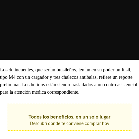
Los delincuentes, que serían brasileños, tenían en su poder un fusil,
tipo M4 con un cargador y tres chalecos antibalas, refiere un reporte
preliminar. Los heridos están siendo trasladados a un centro asistencial
para la atención médica correspondiente.
Todos los beneficios, en un solo lugar
Descubrí donde te conviene comprar hoy