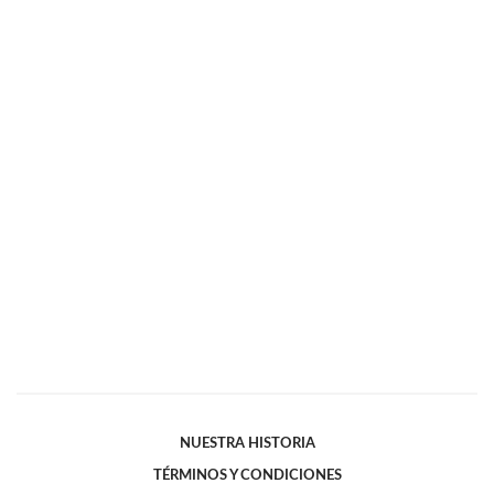
NUESTRA HISTORIA
TÉRMINOS Y CONDICIONES