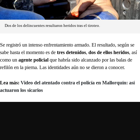
Dos de los delincuentes resultaron heridos tras el tiroteo.
Se registró un intenso enfrentamiento armado. El resultado, según se
sabe hasta el momento es de
tres detenidos
,
dos de ellos heridos
, así
como un
agente policial
que habría sido alcanzado por las balas de
refilón en la pierna. Las identidades aún no se dieron a conocer.
Lea más:
Video del atentado contra el policía en Mallorquín: así
actuaron los sicarios