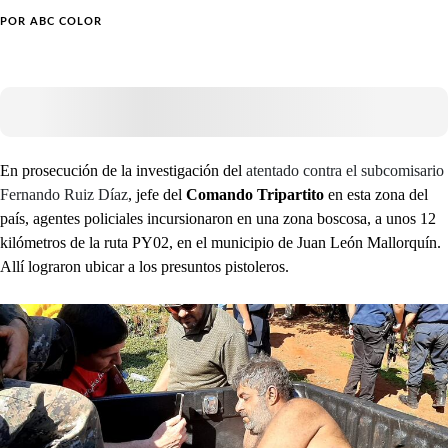
POR
ABC COLOR
En prosecución de la investigación del
atentado contra el subcomisario
Fernando Ruiz Díaz
, jefe del
Comando Tripartito
en esta zona del
país, agentes policiales incursionaron en una zona boscosa, a unos 12
kilómetros de la ruta PY02, en el municipio de Juan León Mallorquín.
Allí lograron ubicar a los presuntos pistoleros.