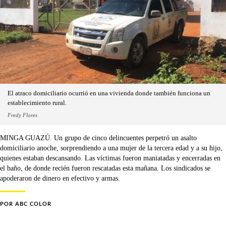
El atraco domiciliario ocurrió en una vivienda donde también funciona un
establecimiento rural.
Fredy Flores
MINGA GUAZÚ. Un grupo de cinco delincuentes perpetró un asalto
domiciliario anoche, sorprendiendo a una mujer de la tercera edad y a su hijo,
quienes estaban descansando. Las víctimas fueron maniatadas y encerradas en
el baño, de donde recién fueron rescatadas esta mañana. Los sindicados se
apoderaron de dinero en efectivo y armas.
POR
ABC COLOR