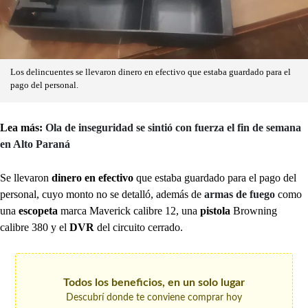
Los delincuentes se llevaron dinero en efectivo que estaba guardado para el
pago del personal.
Lea más:
Ola de inseguridad se sintió con fuerza el fin de semana
en Alto Paraná
Se llevaron
dinero en efectivo
que estaba guardado para el pago del
personal, cuyo monto no se detalló, además de
armas de fuego
como
una
escopeta
marca Maverick calibre 12, una
pistola
Browning
calibre 380 y el
DVR
del circuito cerrado.
Todos los beneficios, en un solo lugar
Descubrí donde te conviene comprar hoy