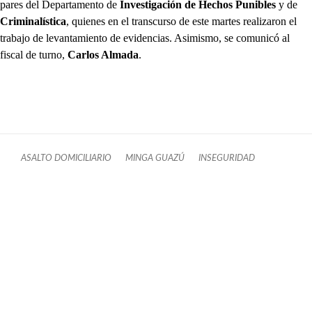
pares del Departamento de
Investigación de Hechos Punibles
y de
Criminalística
, quienes en el transcurso de este martes realizaron el
trabajo de levantamiento de evidencias. Asimismo, se comunicó al
fiscal de turno,
Carlos Almada
.
ASALTO DOMICILIARIO
MINGA GUAZÚ
INSEGURIDAD