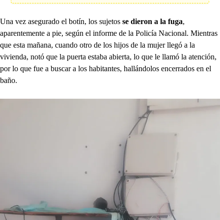
Una vez asegurado el botín, los sujetos
se dieron a la fuga
,
aparentemente a pie, según el informe de la Policía Nacional. Mientras
que esta mañana, cuando otro de los hijos de la mujer llegó a la
vivienda, notó que la puerta estaba abierta, lo que le llamó la atención,
por lo que fue a buscar a los habitantes, hallándolos encerrados en el
baño.