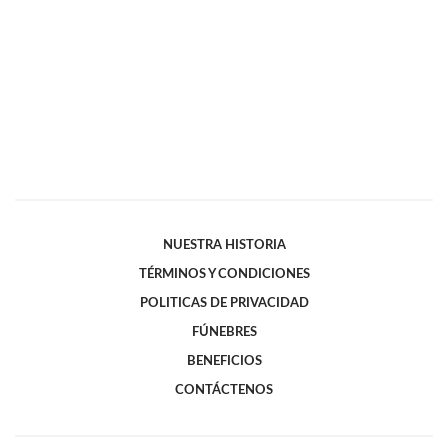
NUESTRA HISTORIA
TÉRMINOS Y CONDICIONES
POLITICAS DE PRIVACIDAD
FÚNEBRES
BENEFICIOS
CONTÁCTENOS