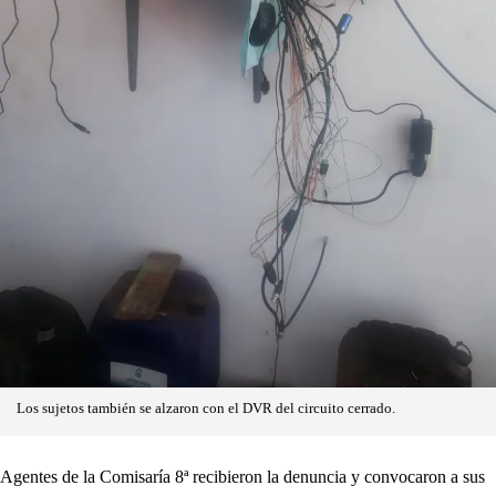
Los sujetos también se alzaron con el DVR del circuito cerrado.
Agentes de la Comisaría 8ª recibieron la denuncia y convocaron a sus