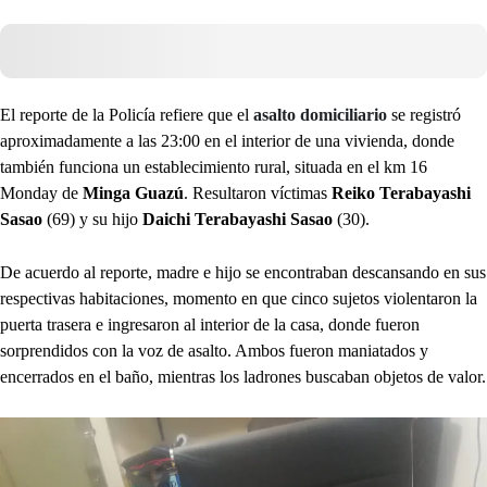
El reporte de la Policía refiere que el
asalto domiciliario
se registró
aproximadamente a las 23:00 en el interior de una vivienda, donde
también funciona un establecimiento rural, situada en el km 16
Monday de
Minga Guazú
. Resultaron víctimas
Reiko Terabayashi
Sasao
(69) y su hijo
Daichi Terabayashi Sasao
(30).
De acuerdo al reporte, madre e hijo se encontraban descansando en sus
respectivas habitaciones, momento en que cinco sujetos violentaron la
puerta trasera e ingresaron al interior de la casa, donde fueron
sorprendidos con la voz de asalto. Ambos fueron maniatados y
encerrados en el baño, mientras los ladrones buscaban objetos de valor.