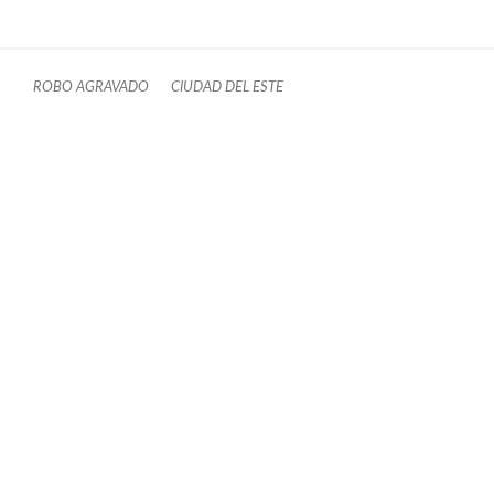
ROBO AGRAVADO
CIUDAD DEL ESTE