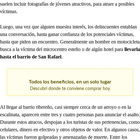
suelen incluir fotografías de jóvenes atractivos, para atraer a posibles
víctimas.
Luego, una vez que alguien muestra interés, los delincuentes entablan
una conversación, hasta ganar confianza de los potenciales víctimas,
hasta que piden un encuentro. Generalmente un hombre en motocicleta
busca a la víctima del microcentro esteño o de algún hotel para
llevarla
hasta el barrio de San Rafael
.
Todos los beneficios, en un solo lugar
Descubrí donde te conviene comprar hoy
Al llegar al barrio ribereño, casi siempre cerca de un arroyo o en la
escalinata, aparecen entre tres y cuatro personas para anunciar el asalto.
Durante estos atracos, despojan a los turistas de sus pertenencias, como
celulares, dinero en efectivo y otros objetos de valor. En algunos casos,
las víctimas fueron golpeadas y amenazadas de muerte. Entre los