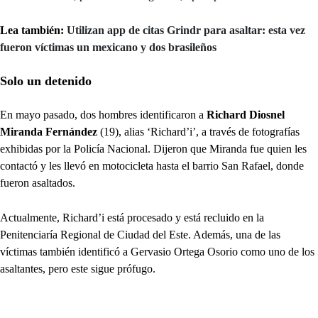
Lea también:
Utilizan app de citas Grindr para asaltar: esta vez
fueron víctimas un mexicano y dos brasileños
Solo un detenido
En mayo pasado, dos hombres identificaron a
Richard Diosnel
Miranda Fernández
(19), alias ‘Richard’i’, a través de fotografías
exhibidas por la Policía Nacional. Dijeron que Miranda fue quien les
contactó y les llevó en motocicleta hasta el barrio San Rafael, donde
fueron asaltados.
Actualmente, Richard’i está procesado y está recluido en la
Penitenciaría Regional de Ciudad del Este. Además, una de las
víctimas también identificó a Gervasio Ortega Osorio como uno de los
asaltantes, pero este sigue prófugo.