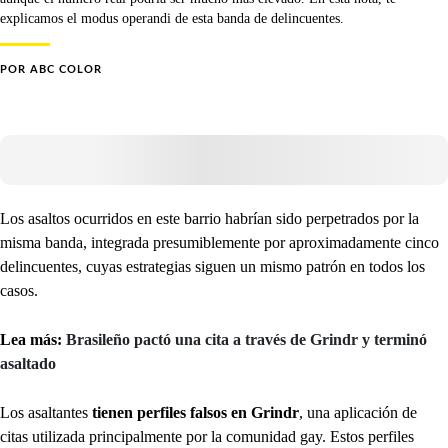
explicamos el modus operandi de esta banda de delincuentes.
POR
ABC COLOR
Los asaltos ocurridos en este barrio habrían sido perpetrados por la
misma banda, integrada presumiblemente por aproximadamente cinco
delincuentes, cuyas estrategias siguen un mismo patrón en todos los
casos.
Lea más:
Brasileño pactó una cita a través de Grindr y terminó
asaltado
Los asaltantes
tienen perfiles falsos en Grindr
, una aplicación de
citas utilizada principalmente por la comunidad gay. Estos perfiles