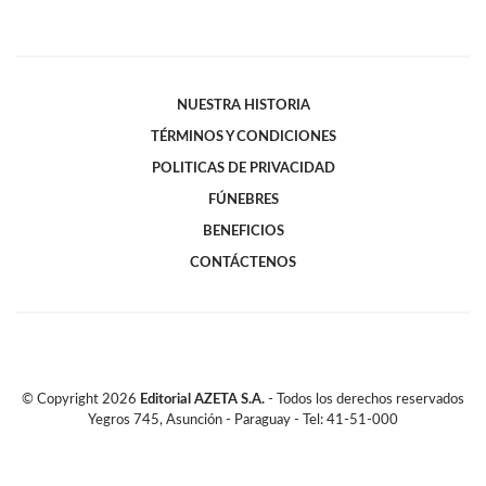
NUESTRA HISTORIA
TÉRMINOS Y CONDICIONES
POLITICAS DE PRIVACIDAD
FÚNEBRES
BENEFICIOS
CONTÁCTENOS
© Copyright
2026
Editorial AZETA S.A.
- Todos los derechos reservados
Yegros 745, Asunción - Paraguay - Tel: 41-51-000