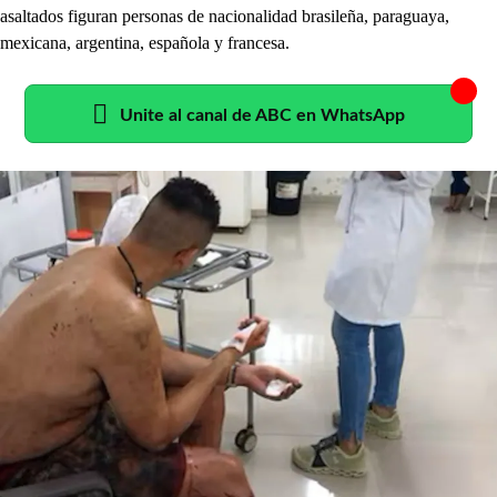
asaltados figuran personas de nacionalidad brasileña, paraguaya,
mexicana, argentina, española y francesa.
Unite al canal de ABC en WhatsApp