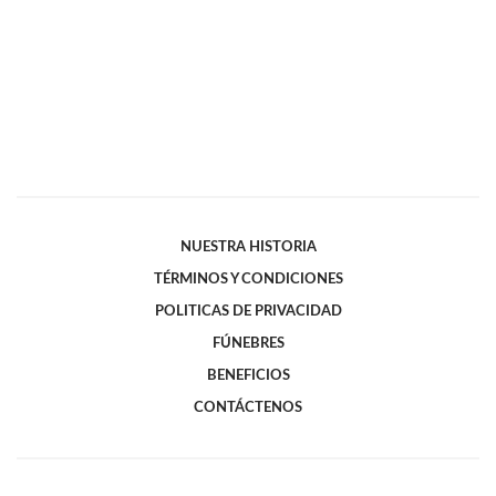
NUESTRA HISTORIA
TÉRMINOS Y CONDICIONES
POLITICAS DE PRIVACIDAD
FÚNEBRES
BENEFICIOS
CONTÁCTENOS