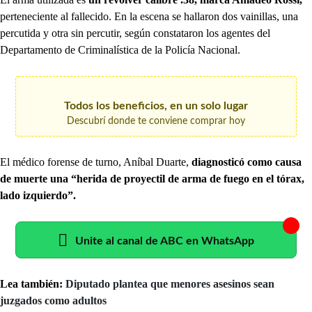
perteneciente al fallecido. En la escena se hallaron dos vainillas, una
percutida y otra sin percutir, según constataron los agentes del
Departamento de Criminalística de la Policía Nacional.
Todos los beneficios, en un solo lugar
Descubrí donde te conviene comprar hoy
El médico forense de turno, Aníbal Duarte,
diagnosticó como causa
de muerte una “herida de proyectil de arma de fuego en el tórax,
lado izquierdo”.
Unite al canal de ABC en WhatsApp
Lea también:
Diputado plantea que menores asesinos sean
juzgados como adultos