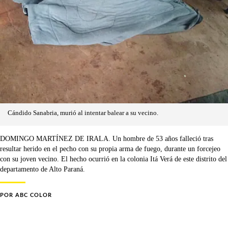
Cándido Sanabria, murió al intentar balear a su vecino.
DOMINGO MARTÍNEZ DE IRALA. Un hombre de 53 años falleció tras
resultar herido en el pecho con su propia arma de fuego, durante un forcejeo
con su joven vecino. El hecho ocurrió en la colonia Itá Verá de este distrito del
departamento de Alto Paraná.
POR
ABC COLOR