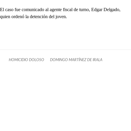
El caso fue comunicado al agente fiscal de turno, Edgar Delgado,
quien ordenó la detención del joven.
HOMICIDIO DOLOSO
DOMINGO MARTÍNEZ DE IRALA