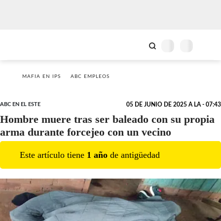
MAFIA EN IPS
ABC EMPLEOS
ABC EN EL ESTE
05 DE JUNIO DE 2025 A LA - 07:43
Hombre muere tras ser baleado con su propia
arma durante forcejeo con un vecino
Este artículo tiene
1
año
de antigüedad