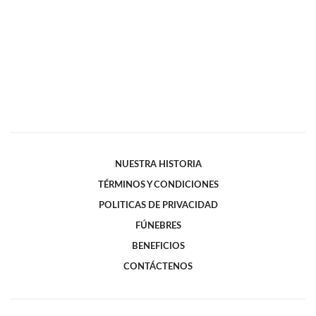
NUESTRA HISTORIA
TÉRMINOS Y CONDICIONES
POLITICAS DE PRIVACIDAD
FÚNEBRES
BENEFICIOS
CONTÁCTENOS