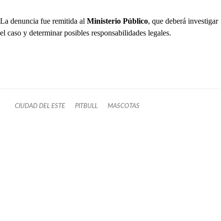
La denuncia fue remitida al
Ministerio Público
, que deberá investigar
el caso y determinar posibles responsabilidades legales.
CIUDAD DEL ESTE
PITBULL
MASCOTAS