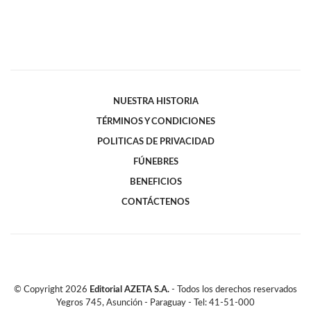
NUESTRA HISTORIA
TÉRMINOS Y CONDICIONES
POLITICAS DE PRIVACIDAD
FÚNEBRES
BENEFICIOS
CONTÁCTENOS
© Copyright
2026
Editorial AZETA S.A.
- Todos los derechos reservados
Yegros 745, Asunción - Paraguay - Tel: 41-51-000