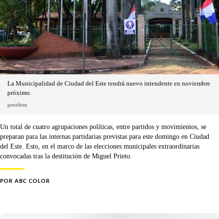
La Municipalidad de Ciudad del Este tendrá nuevo intendente en noviembre
próximo.
gentileza
Un total de cuatro agrupaciones políticas, entre partidos y movimientos, se
preparan para las internas partidarias previstas para este domingo en Ciudad
del Este. Esto, en el marco de las elecciones municipales extraordinarias
convocadas tras la destitución de Miguel Prieto.
POR
ABC COLOR