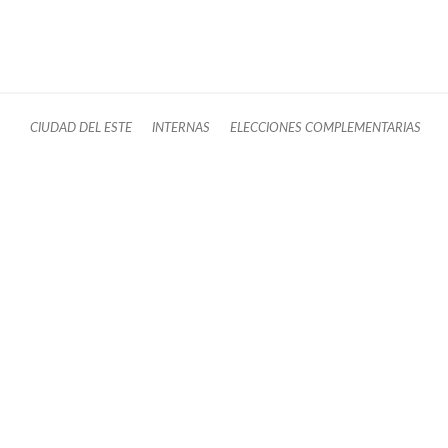
CIUDAD DEL ESTE
INTERNAS
ELECCIONES COMPLEMENTARIAS