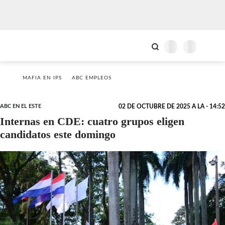
MAFIA EN IPS
ABC EMPLEOS
ABC EN EL ESTE
02 DE OCTUBRE DE 2025 A LA - 14:52
Internas en CDE: cuatro grupos eligen
candidatos este domingo