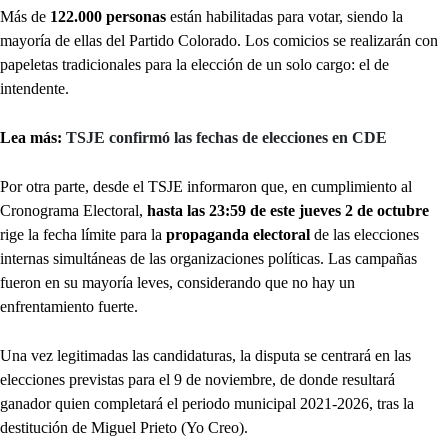
Más de
122.000 personas
están habilitadas para votar, siendo la
mayoría de ellas del Partido Colorado. Los comicios se realizarán con
papeletas tradicionales para la elección de un solo cargo: el de
intendente.
L
ea más:
TSJE confirmó las fechas de elecciones en CDE
Por otra parte, desde el TSJE informaron que, en cumplimiento al
Cronograma Electoral,
hasta las 23:59 de este jueves 2 de octubre
rige la fecha límite para la
propaganda electoral
de las elecciones
internas simultáneas de las organizaciones políticas. Las campañas
fueron en su mayoría leves, considerando que no hay un
enfrentamiento fuerte.
Una vez legitimadas las candidaturas, la disputa se centrará en las
elecciones previstas para el 9 de noviembre, de donde resultará
ganador quien completará el periodo municipal 2021-2026, tras la
destitución de Miguel Prieto (Yo Creo).