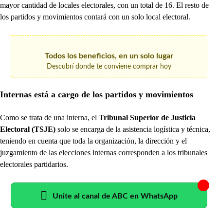
mayor cantidad de locales electorales, con un total de 16. El resto de
los partidos y movimientos contará con un solo local electoral.
Todos los beneficios, en un solo lugar
Descubrí donde te conviene comprar hoy
Internas está a cargo de los partidos y movimientos
Como se trata de una interna, el
Tribunal Superior de Justicia
Electoral (TSJE)
solo se encarga de la asistencia logística y técnica,
teniendo en cuenta que toda la organización, la dirección y el
juzgamiento de las elecciones internas corresponden a los tribunales
electorales partidarios.
Unite al canal de ABC en WhatsApp