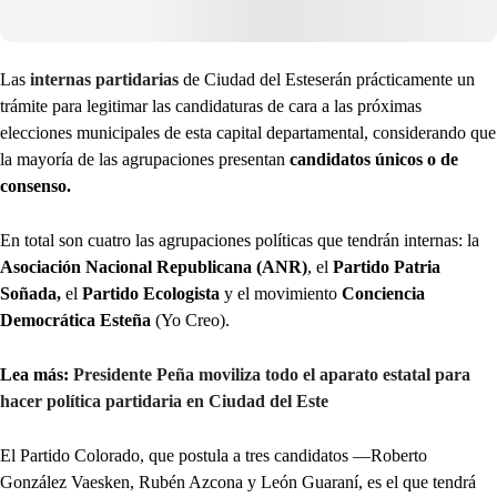
Las
internas partidarias
de Ciudad del Esteserán prácticamente un
trámite para legitimar las candidaturas de cara a las próximas
elecciones municipales de esta capital departamental, considerando que
la mayoría de las agrupaciones presentan
candidatos únicos o de
consenso.
En total son cuatro las agrupaciones políticas que tendrán internas: la
Asociación Nacional Republicana (ANR)
, el
Partido Patria
Soñada,
el
Partido Ecologista
y el movimiento
Conciencia
Democrática Esteña
(Yo Creo).
Lea más:
Presidente Peña moviliza todo el aparato estatal para
hacer política partidaria en Ciudad del Este
El Partido Colorado, que postula a tres candidatos —Roberto
González Vaesken, Rubén Azcona y León Guaraní, es el que tendrá