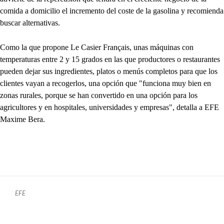
comida a domicilio el incremento del coste de la gasolina y recomienda
buscar alternativas.
Como la que propone Le Casier Français, unas máquinas con
temperaturas entre 2 y 15 grados en las que productores o restaurantes
pueden dejar sus ingredientes, platos o menús completos para que los
clientes vayan a recogerlos, una opción que "funciona muy bien en
zonas rurales, porque se han convertido en una opción para los
agricultores y en hospitales, universidades y empresas", detalla a EFE
Maxime Bera.
EFE