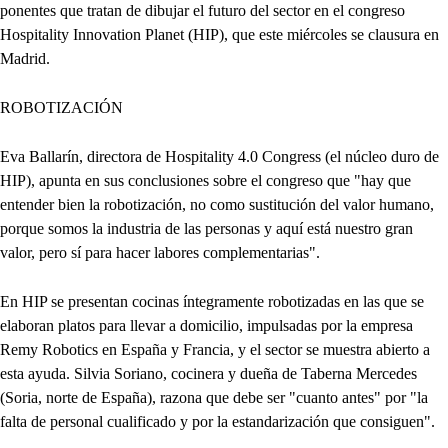
ponentes que tratan de dibujar el futuro del sector en el congreso
Hospitality Innovation Planet (HIP), que este miércoles se clausura en
Madrid.
ROBOTIZACIÓN
Eva Ballarín, directora de Hospitality 4.0 Congress (el núcleo duro de
HIP), apunta en sus conclusiones sobre el congreso que "hay que
entender bien la robotización, no como sustitución del valor humano,
porque somos la industria de las personas y aquí está nuestro gran
valor, pero sí para hacer labores complementarias".
En HIP se presentan cocinas íntegramente robotizadas en las que se
elaboran platos para llevar a domicilio, impulsadas por la empresa
Remy Robotics en España y Francia, y el sector se muestra abierto a
esta ayuda. Silvia Soriano, cocinera y dueña de Taberna Mercedes
(Soria, norte de España), razona que debe ser "cuanto antes" por "la
falta de personal cualificado y por la estandarización que consiguen".