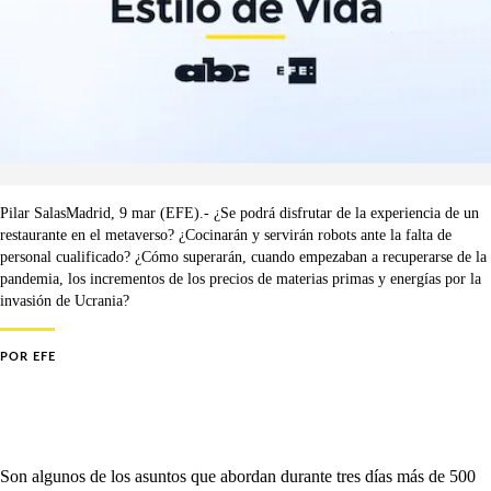
Pilar SalasMadrid, 9 mar (EFE).- ¿Se podrá disfrutar de la experiencia de un
restaurante en el metaverso? ¿Cocinarán y servirán robots ante la falta de
personal cualificado? ¿Cómo superarán, cuando empezaban a recuperarse de la
pandemia, los incrementos de los precios de materias primas y energías por la
invasión de Ucrania?
POR
EFE
Son algunos de los asuntos que abordan durante tres días más de 500