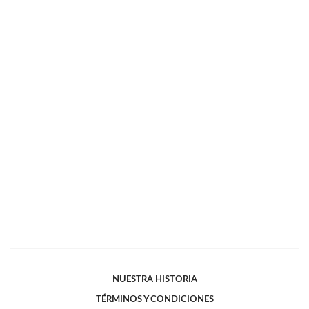
NUESTRA HISTORIA
TÉRMINOS Y CONDICIONES