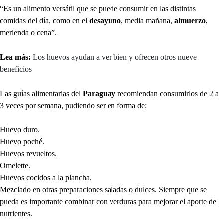
“Es un alimento versátil que se puede consumir en las distintas
comidas del día, como en el
desayuno
, media mañana,
almuerzo
,
merienda o cena”.
Lea más:
Los huevos ayudan a ver bien y ofrecen otros nueve
beneficios
Las guías alimentarias del
Paraguay
recomiendan consumirlos de 2 a
3 veces por semana, pudiendo ser en forma de:
Huevo duro.
Huevo poché.
Huevos revueltos.
Omelette.
Huevos cocidos a la plancha.
Mezclado en otras preparaciones saladas o dulces. Siempre que se
pueda es importante combinar con verduras para mejorar el aporte de
nutrientes.