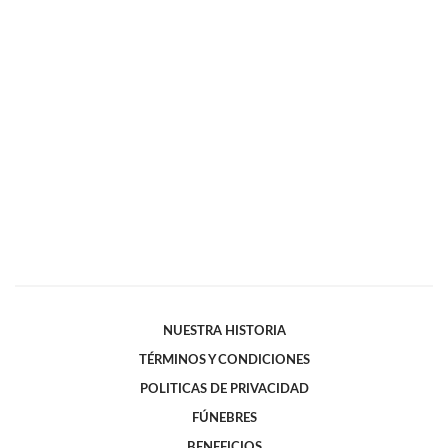
NUESTRA HISTORIA
TÉRMINOS Y CONDICIONES
POLITICAS DE PRIVACIDAD
FÚNEBRES
BENEFICIOS