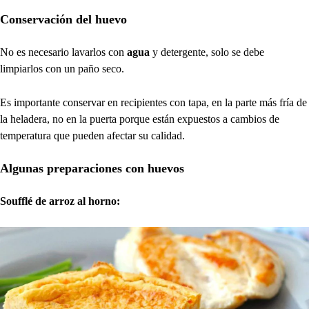
Conservación del huevo
No es necesario lavarlos con
agua
y detergente, solo se debe
limpiarlos con un paño seco.
Es importante conservar en recipientes con tapa, en la parte más fría de
la heladera, no en la puerta porque están expuestos a cambios de
temperatura que pueden afectar su calidad.
Algunas preparaciones con huevos
Soufflé de arroz al horno: