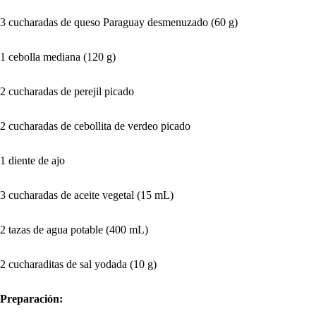
3 cucharadas de queso Paraguay desmenuzado (60 g)
1 cebolla mediana (120 g)
2 cucharadas de perejil picado
2 cucharadas de cebollita de verdeo picado
1 diente de ajo
3 cucharadas de aceite vegetal (15 mL)
2 tazas de agua potable (400 mL)
2 cucharaditas de sal yodada (10 g)
Preparación: