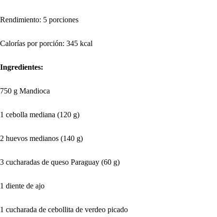
Rendimiento: 5 porciones
Calorías por porción: 345 kcal
Ingredientes:
750 g Mandioca
1 cebolla mediana (120 g)
2 huevos medianos (140 g)
3 cucharadas de queso Paraguay (60 g)
1 diente de ajo
1 cucharada de cebollita de verdeo picado