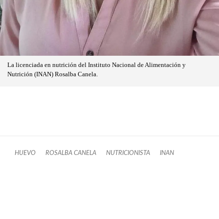
La licenciada en nutrición del Instituto Nacional de Alimentación y
Nutrición (INAN) Rosalba Canela.
HUEVO
ROSALBA CANELA
NUTRICIONISTA
INAN