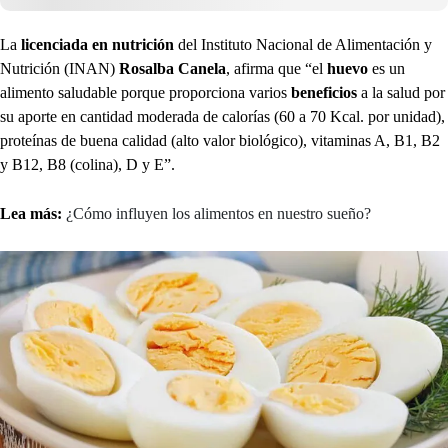
La
licenciada en nutrición
del Instituto Nacional de Alimentación y
Nutrición (INAN)
Rosalba Canela
, afirma que “el
huevo
es un
alimento saludable porque proporciona varios
beneficios
a la salud por
su aporte en cantidad moderada de calorías (60 a 70 Kcal. por unidad),
proteínas de buena calidad (alto valor biológico), vitaminas A, B1, B2
y B12, B8 (colina), D y E”.
Lea más:
¿Cómo influyen los alimentos en nuestro sueño?