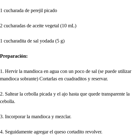
1 cucharada de perejil picado
2 cucharadas de aceite vegetal (10 mL)
1 cucharadita de sal yodada (5 g)
Preparación:
1. Hervir la mandioca en agua con un poco de sal (se puede utilizar
mandioca sobrante) Cortarlas en cuadraditos y reservar.
2. Saltear la cebolla picada y el ajo hasta que quede transparente la
cebolla.
3. Incorporar la mandioca y mezclar.
4. Seguidamente agregar el queso cortadito revolver.