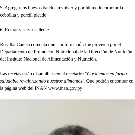
5. Agregar los huevos batidos revolver y por último incorporar la
cebollita y perejil picado.
6. Retirar y servir caliente.
Rosalba Canela comenta que la información fue proveída por el
Departamento de Promoción Nutricional de la Dirección de Nutrición
del Instituto Nacional de Alimentación y Nutrición.
Las recetas están disponibles en el recetario
:
“
Cocinemos en forma
saludable revalorizando nuestros alimentos¨.
Que podrán encontrar en
la página web del INAN
www.inan.gov.py