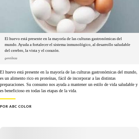
El huevo está presente en la mayoría de las culturas gastronómicas del
mundo. Ayuda a fortalecer el sistema inmunológico, al desarrollo saludable
del cerebro, la vista y el corazón.
gentileza
El huevo está presente en la mayoría de las culturas gastronómicas del mundo,
es un alimento rico en proteínas, fácil de incorporar a las distintas
preparaciones. Su consumo nos ayuda a mantener un estilo de vida saludable y
es beneficioso en todas las etapas de la vida.
POR
ABC COLOR