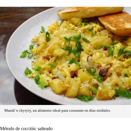
Mandi´o chyryry, un alimento ideal para consumir en días otoñales.
Método de cocción: salteado