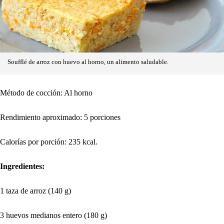
Soufflé de arroz con huevo al horno, un alimento saludable.
Método de cocción: Al horno
Rendimiento aproximado: 5 porciones
Calorías por porción: 235 kcal.
Ingredientes:
1 taza de arroz (140 g)
3 huevos medianos entero (180 g)