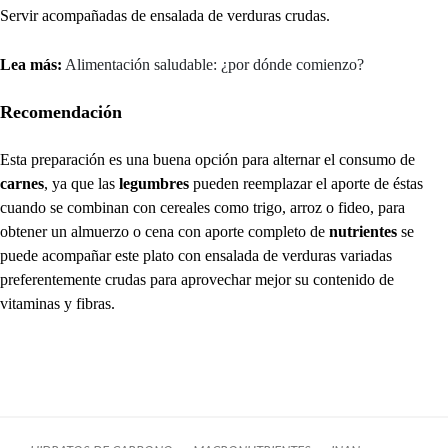
Servir acompañadas de ensalada de verduras crudas.
Lea más:
Alimentación saludable: ¿por dónde comienzo?
Recomendación
Esta preparación es una buena opción para alternar el consumo de
carnes
, ya que las
legumbres
pueden reemplazar el aporte de éstas
cuando se combinan con cereales como trigo, arroz o fideo, para
obtener un almuerzo o cena con aporte completo de
nutrientes
se
puede acompañar este plato con ensalada de verduras variadas
preferentemente crudas para aprovechar mejor su contenido de
vitaminas y fibras.