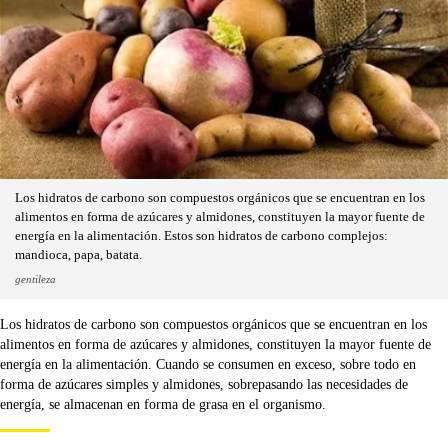
Los hidratos de carbono son compuestos orgánicos que se encuentran en los
alimentos en forma de azúcares y almidones, constituyen la mayor fuente de
energía en la alimentación. Estos son hidratos de carbono complejos:
mandioca, papa, batata.
gentileza
Los hidratos de carbono son compuestos orgánicos que se encuentran en los
alimentos en forma de azúcares y almidones, constituyen la mayor fuente de
energía en la alimentación. Cuando se consumen en exceso, sobre todo en
forma de azúcares simples y almidones, sobrepasando las necesidades de
energía, se almacenan en forma de grasa en el organismo.