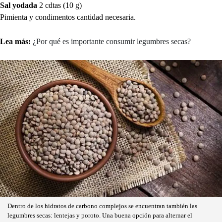
Sal yodada
2 cdtas (10 g)
Pimienta y condimentos cantidad necesaria.
Lea más:
¿Por qué es importante consumir legumbres secas?
Dentro de los hidratos de carbono complejos se encuentran también las
legumbres secas: lentejas y poroto. Una buena opción para alternar el