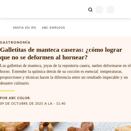
MAFIA EN IPS
ABC EMPLEOS
GASTRONOMÍA
Galletitas de manteca caseras: ¿cómo lograr
que no se deformen al hornear?
Las galletitas de manteca, joyas de la repostería casera, suelen deformarse en el
horno. Entender la química detrás de su cocción es esencial: temperaturas,
proporciones y técnicas hacen la diferencia entre un resultado impecable y un
desastre culinario.
POR
ABC COLOR
09 DE OCTUBRE DE 2025 A LA - 11:40