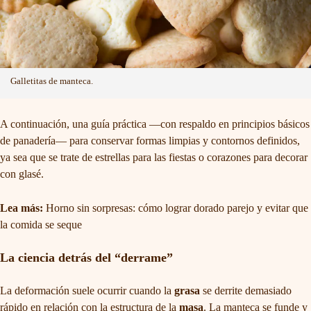
Galletitas de manteca.
A continuación, una guía práctica —con respaldo en principios básicos
de panadería— para conservar formas limpias y contornos definidos,
ya sea que se trate de estrellas para las fiestas o corazones para decorar
con glasé.
Lea más:
Horno sin sorpresas: cómo lograr dorado parejo y evitar que
la comida se seque
La ciencia detrás del “derrame”
La deformación suele ocurrir cuando la
grasa
se derrite demasiado
rápido en relación con la estructura de la
masa
. La manteca se funde y