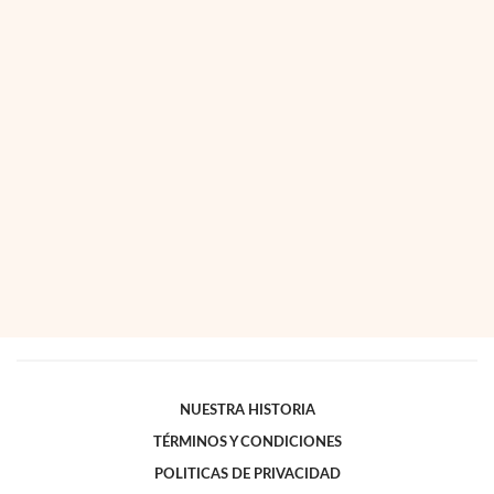
NUESTRA HISTORIA
TÉRMINOS Y CONDICIONES
POLITICAS DE PRIVACIDAD