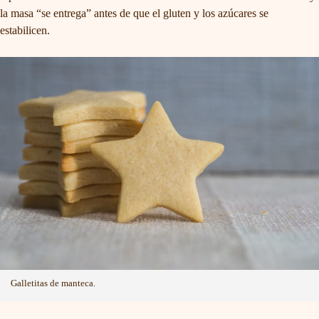
la masa “se entrega” antes de que el gluten y los azúcares se
estabilicen.
Galletitas de manteca.