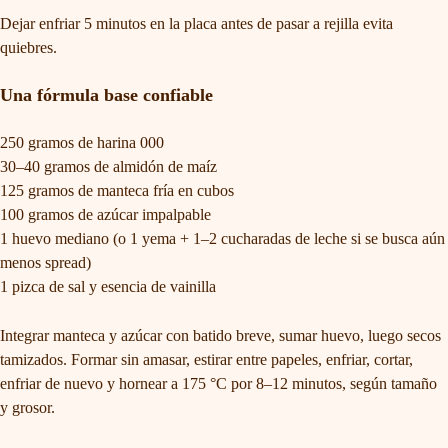
Dejar enfriar 5 minutos en la placa antes de pasar a rejilla evita
quiebres.
Una fórmula base confiable
250 gramos de harina 000
30–40 gramos de almidón de maíz
125 gramos de manteca fría en cubos
100 gramos de azúcar impalpable
1 huevo mediano (o 1 yema + 1–2 cucharadas de leche si se busca aún
menos spread)
1 pizca de sal y esencia de vainilla
Integrar manteca y azúcar con batido breve, sumar huevo, luego secos
tamizados. Formar sin amasar, estirar entre papeles, enfriar, cortar,
enfriar de nuevo y hornear a 175 °C por 8–12 minutos, según tamaño
y grosor.