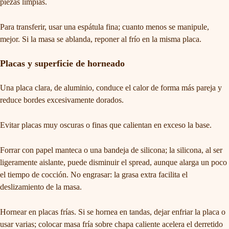
piezas limpias.
Para transferir, usar una espátula fina; cuanto menos se manipule,
mejor. Si la masa se ablanda, reponer al frío en la misma placa.
Placas y superficie de horneado
Una placa clara, de aluminio, conduce el calor de forma más pareja y
reduce bordes excesivamente dorados.
Evitar placas muy oscuras o finas que calientan en exceso la base.
Forrar con papel manteca o una bandeja de silicona; la silicona, al ser
ligeramente aislante, puede disminuir el spread, aunque alarga un poco
el tiempo de cocción. No engrasar: la grasa extra facilita el
deslizamiento de la masa.
Hornear en placas frías. Si se hornea en tandas, dejar enfriar la placa o
usar varias; colocar masa fría sobre chapa caliente acelera el derretido