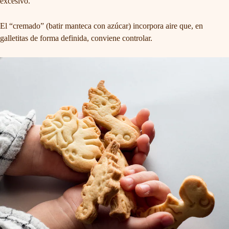
excesivo.
El “cremado” (batir manteca con azúcar) incorpora aire que, en
galletitas de forma definida, conviene controlar.