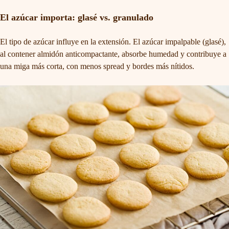
El azúcar importa: glasé vs. granulado
El tipo de azúcar influye en la extensión. El azúcar impalpable (glasé),
al contener almidón anticompactante, absorbe humedad y contribuye a
una miga más corta, con menos spread y bordes más nítidos.