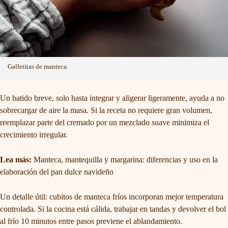
Galletitas de manteca.
Un batido breve, solo hasta integrar y aligerar ligeramente, ayuda a no
sobrecargar de aire la masa. Si la receta no requiere gran volumen,
reemplazar parte del cremado por un mezclado suave minimiza el
crecimiento irregular.
Lea más:
Manteca, mantequilla y margarina: diferencias y uso en la
elaboración del pan dulce navideño
Un detalle útil: cubitos de manteca fríos incorporan mejor temperatura
controlada. Si la cocina está cálida, trabajar en tandas y devolver el bol
al frío 10 minutos entre pasos previene el ablandamiento.