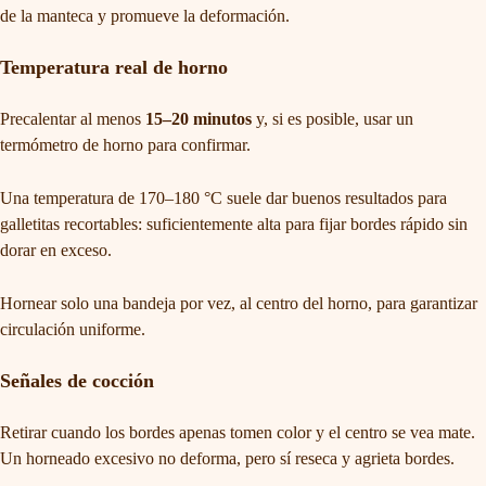
de la manteca y promueve la deformación.
Temperatura real de horno
Precalentar al menos
15–20 minutos
y, si es posible, usar un
termómetro de horno para confirmar.
Una temperatura de 170–180 °C suele dar buenos resultados para
galletitas recortables: suficientemente alta para fijar bordes rápido sin
dorar en exceso.
Hornear solo una bandeja por vez, al centro del horno, para garantizar
circulación uniforme.
Señales de cocción
Retirar cuando los bordes apenas tomen color y el centro se vea mate.
Un horneado excesivo no deforma, pero sí reseca y agrieta bordes.