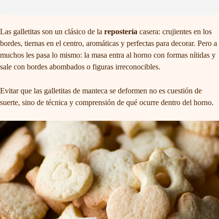
Las galletitas son un clásico de la
repostería
casera: crujientes en los
bordes, tiernas en el centro, aromáticas y perfectas para decorar. Pero a
muchos les pasa lo mismo: la masa entra al horno con formas nítidas y
sale con bordes abombados o figuras irreconocibles.
Evitar que las galletitas de manteca se deformen no es cuestión de
suerte, sino de técnica y comprensión de qué ocurre dentro del horno.