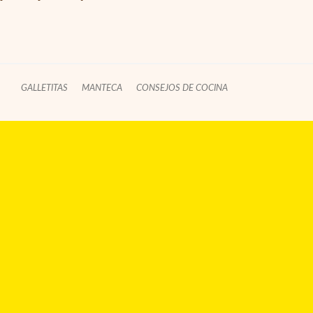
GALLETITAS
MANTECA
CONSEJOS DE COCINA