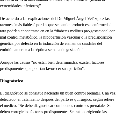
extremidades inferiores)”.
De acuerdo a las explicaciones del Dr. Miguel Ángel Velázquez las
razones “más fiables” por las que se puede producir esta enfermedad
rara podrían encontrarse en en la “diabetes mellitus pre-gestacional con
mal control metabólico, la hipoperfusión vascular o la predisposición
genética por defecto en la inducción de elementos caudales del
embrión anterior a la séptima semana de gestación”.
Aunque las causas “no están bien determinadas, existen factores
predisponentes que podrían favorecer su aparición”.
Diagnóstico
El diagnóstico se consigue haciendo un buen control prenatal. Una vez
detectado, el tratamiento después del parto es quirúrgico, según refiere
el médico. “Se debe diagnosticar con buenos controles prenatales Se
deben corregir los factores predisponentes Se trata corrigiendo las