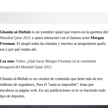
Ghanim al-Muftah
es un youtuber qatarí que estuvo en la apertura del
Mundial Qatar 2022
y quien interactuó con el famoso actor
Morgan
Freeman
. El atrapó todas las miradas y muchos se preguntaron quién
era y por qué estaba ahí.
Lea más:
Video: ¿Qué hacía Morgan Freeman en la ceremonia
inaugural del Mundial Qatar 2022
Ghanim al-Muftah es un creador de contenido que tiene más de tres
millones de seguidores. Para él “nada es imposible”, lema que
encabeza su página web. En sus publicaciones se lo ve haciendo todo
tipo de deportes.