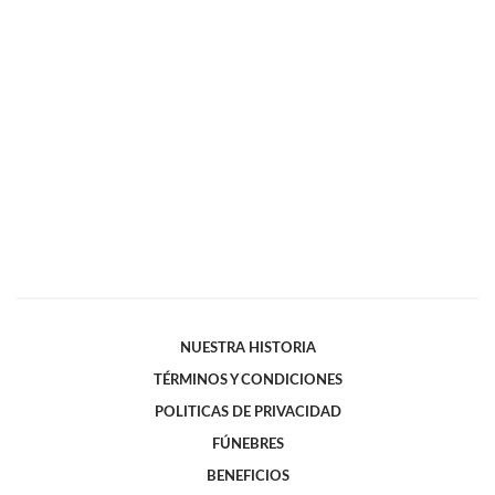
NUESTRA HISTORIA
TÉRMINOS Y CONDICIONES
POLITICAS DE PRIVACIDAD
FÚNEBRES
BENEFICIOS