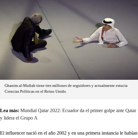
Ghanim al-Muftah tiene tres millones de seguidores y actualmente estucia
Ciencias Políticas en el Reino Unido.
Lea más:
Mundial Qatar 2022: Ecuador da el primer golpe ante Qatar
y lidera el Grupo A
El influencer nació en el año 2002 y en una primera instancia le habían