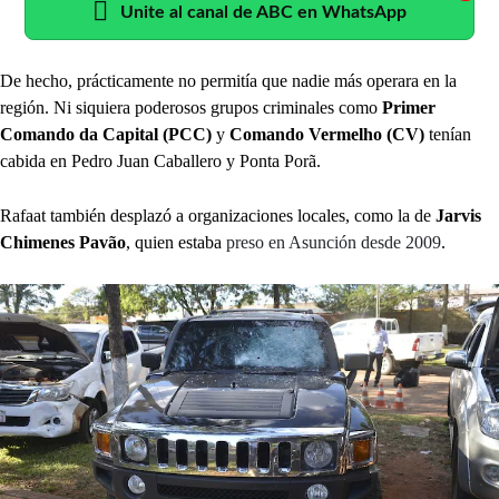
Unite al canal de ABC en WhatsApp
De hecho, prácticamente no permitía que nadie más operara en la
región. Ni siquiera poderosos grupos criminales como
Primer
Comando da Capital (PCC)
y
Comando Vermelho (CV)
tenían
cabida en Pedro Juan Caballero y Ponta Porã.
Rafaat también desplazó a organizaciones locales, como la de
Jarvis
Chimenes Pavão
, quien estaba
preso en Asunción desde 2009
.