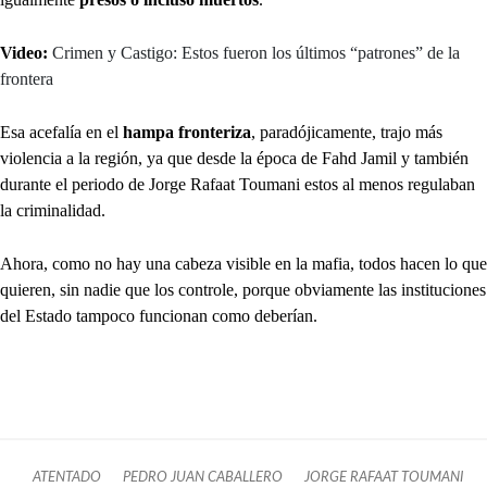
Video:
Crimen y Castigo: Estos fueron los últimos “patrones” de la
frontera
Esa acefalía en el
hampa fronteriza
, paradójicamente, trajo más
violencia a la región, ya que desde la época de Fahd Jamil y también
durante el periodo de Jorge Rafaat Toumani estos al menos regulaban
la criminalidad.
Ahora, como no hay una cabeza visible en la mafia, todos hacen lo que
quieren, sin nadie que los controle, porque obviamente las instituciones
del Estado tampoco funcionan como deberían.
ATENTADO
PEDRO JUAN CABALLERO
JORGE RAFAAT TOUMANI