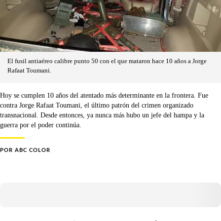
El fusil antiaéreo calibre punto 50 con el que mataron hace 10 años a Jorge
Rafaat Toumani.
Hoy se cumplen 10 años del atentado más determinante en la frontera. Fue
contra Jorge Rafaat Toumani, el último patrón del crimen organizado
transnacional. Desde entonces, ya nunca más hubo un jefe del hampa y la
guerra por el poder continúa.
POR
ABC COLOR