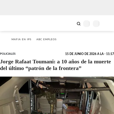
MAFIA EN IPS
ABC EMPLEOS
POLICIALES
15 DE JUNIO DE 2026 A LA - 11:17
Jorge Rafaat Toumani: a 10 años de la muerte
del último “patrón de la frontera”