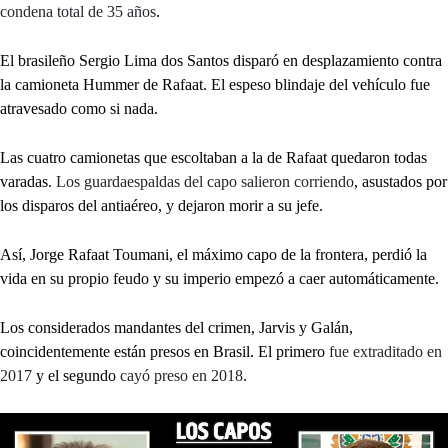
condena total de 35 años
.
El brasileño Sergio Lima dos Santos disparó en desplazamiento contra
la camioneta Hummer de Rafaat. El espeso blindaje del vehículo fue
atravesado como si nada.
Las cuatro camionetas que escoltaban a la de Rafaat quedaron todas
varadas.
Los guardaespaldas del capo salieron corriendo
, asustados por
los disparos del antiaéreo, y dejaron morir a su jefe.
Así, Jorge Rafaat Toumani, el máximo capo de la frontera, perdió la
vida en su propio feudo y su imperio empezó a caer automáticamente.
Los considerados mandantes del crimen, Jarvis y Galán,
coincidentemente están presos en Brasil. El primero
fue extraditado en
2017
y el segundo
cayó preso en 2018
.