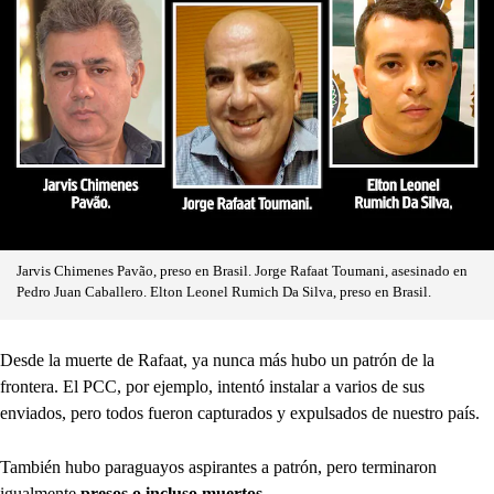
Jarvis Chimenes Pavão, preso en Brasil. Jorge Rafaat Toumani, asesinado en
Pedro Juan Caballero. Elton Leonel Rumich Da Silva, preso en Brasil.
Desde la muerte de Rafaat, ya nunca más hubo un patrón de la
frontera. El PCC, por ejemplo, intentó instalar a varios de sus
enviados, pero todos fueron capturados y expulsados de nuestro país.
También hubo paraguayos aspirantes a patrón, pero terminaron
igualmente
presos o incluso muertos
.