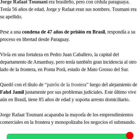
Jorge Rafaat Toumani
era brasileño, pero con cédula paraguaya.
Tenía 56 años de edad. Jorge y Rafaat eran sus nombres. Toumani era
su apellido.
Pese a una
condena de 47 años de prisión en Brasil
, respondía a su
proceso en libertad desde Paraguay.
Vivía en una fortaleza en Pedro Juan Caballero, la capital del
departamento de Amambay, pero tenía también gran incidencia al otro
lado de la frontera, en Ponta Porã, estado de Mato Grosso del Sur.
Quedó con el título de
“patrón de la frontera”
luego del alejamiento de
Fahd Jamil
justamente por sus problemas judiciales. Este último vive
aún en Brasil, tiene 85 años de edad y soporta arresto domiciliario.
Jorge Rafaat Toumani acaparaba la mayoría de los emprendimientos
comerciales en la frontera y monopolizaba los negocios el submundo.