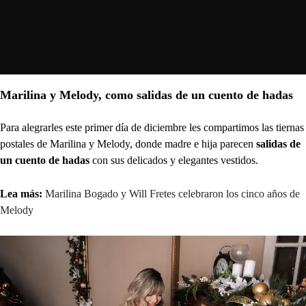
Marilina y Melody, como salidas de un cuento de hadas
Para alegrarles este primer día de diciembre les compartimos las tiernas
postales de Marilina y Melody, donde madre e hija parecen
salidas de
un cuento de hadas
con sus delicados y elegantes vestidos.
Lea más:
Marilina Bogado y Will Fretes celebraron los cinco años de
Melody