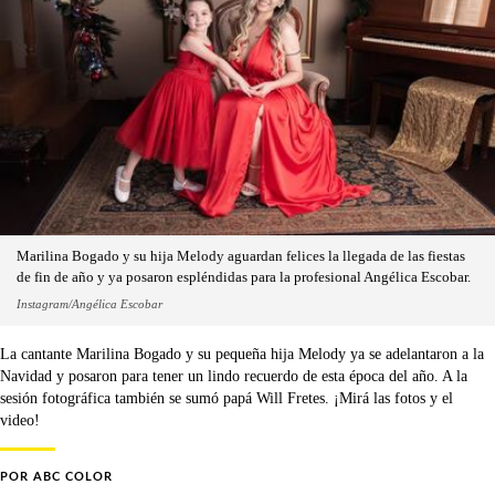
Marilina Bogado y su hija Melody aguardan felices la llegada de las fiestas
de fin de año y ya posaron espléndidas para la profesional Angélica Escobar.
Instagram/Angélica Escobar
La cantante Marilina Bogado y su pequeña hija Melody ya se adelantaron a la
Navidad y posaron para tener un lindo recuerdo de esta época del año. A la
sesión fotográfica también se sumó papá Will Fretes. ¡Mirá las fotos y el
video!
POR
ABC COLOR