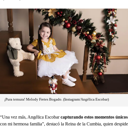
¡Pura ternura! Melody Fretes Bogado. (Instagram/Angélica Escobar)
“Una vez más, Angélica Escobar
capturando estos momentos únicos
con mi hermosa familia”, destacó la Reina de la Cumbia, quien despide