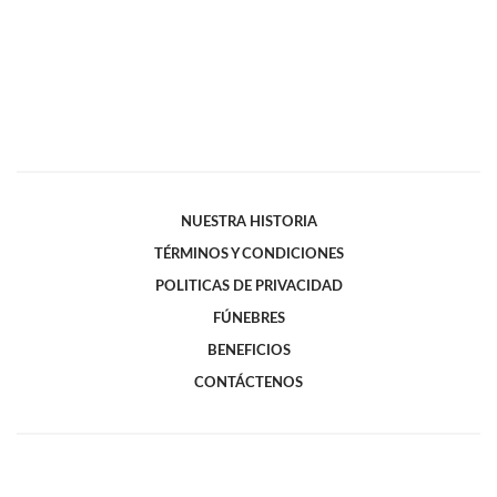
NUESTRA HISTORIA
TÉRMINOS Y CONDICIONES
POLITICAS DE PRIVACIDAD
FÚNEBRES
BENEFICIOS
CONTÁCTENOS