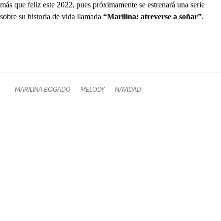
más que feliz este 2022, pues próximamente se estrenará una serie
sobre su historia de vida llamada
“Marilina: atreverse a soñar”
.
MARILINA BOGADO
MELODY
NAVIDAD