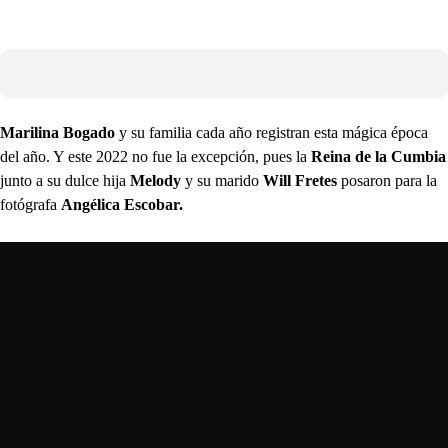
Marilina Bogado
y su familia cada año registran esta mágica época
del año. Y este 2022 no fue la excepción, pues la
Reina de la Cumbia
junto a su dulce hija
Melody
y su marido
Will Fretes
posaron para la
fotógrafa
Angélica Escobar.