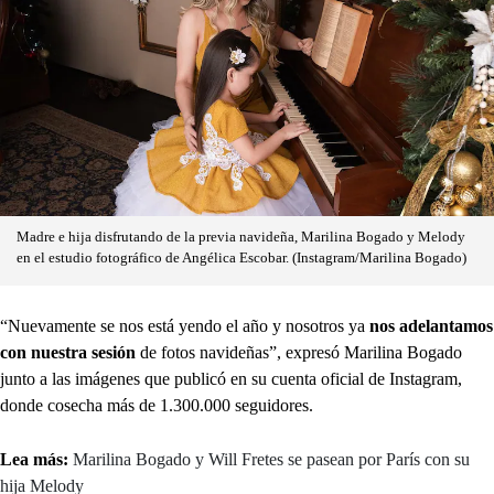
Madre e hija disfrutando de la previa navideña, Marilina Bogado y Melody
en el estudio fotográfico de Angélica Escobar. (Instagram/Marilina Bogado)
“Nuevamente se nos está yendo el año y nosotros ya
nos adelantamos
con nuestra sesión
de fotos navideñas”, expresó Marilina Bogado
junto a las imágenes que publicó en su cuenta oficial de Instagram,
donde cosecha más de 1.300.000 seguidores.
Lea más:
Marilina Bogado y Will Fretes se pasean por París con su
hija Melody