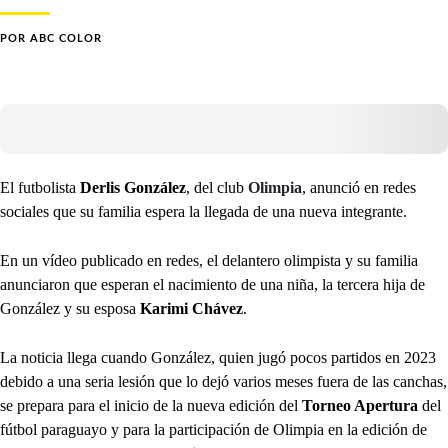
POR
ABC COLOR
El futbolista
Derlis González
, del club
Olimpia
, anunció en redes
sociales que su familia espera la llegada de una nueva integrante.
En un vídeo publicado en redes, el delantero olimpista y su familia
anunciaron que esperan el nacimiento de una niña, la tercera hija de
González y su esposa
Karimi Chávez
.
La noticia llega cuando González, quien jugó pocos partidos en 2023
debido a una seria lesión que lo dejó varios meses fuera de las canchas,
se prepara para el inicio de la nueva edición del
Torneo Apertura
del
fútbol paraguayo y para la participación de Olimpia en la edición de