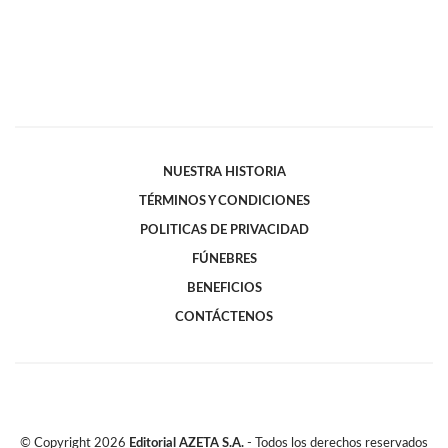
NUESTRA HISTORIA
TÉRMINOS Y CONDICIONES
POLITICAS DE PRIVACIDAD
FÚNEBRES
BENEFICIOS
CONTÁCTENOS
© Copyright
2026
Editorial AZETA S.A.
- Todos los derechos reservados