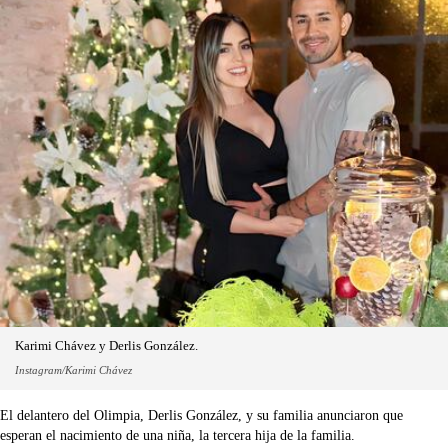
Karimi Chávez y Derlis González.
Instagram/Karimi Chávez
El delantero del Olimpia, Derlis González, y su familia anunciaron que
esperan el nacimiento de una niña, la tercera hija de la familia.