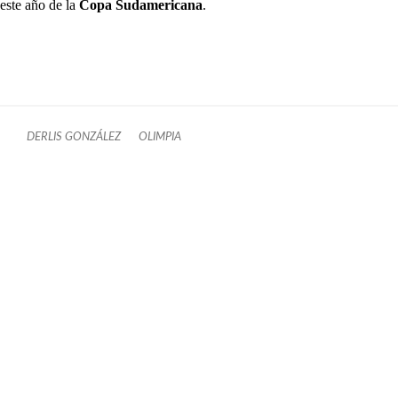
este año de la
Copa Sudamericana
.
DERLIS GONZÁLEZ
OLIMPIA