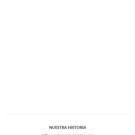
NUESTRA HISTORIA