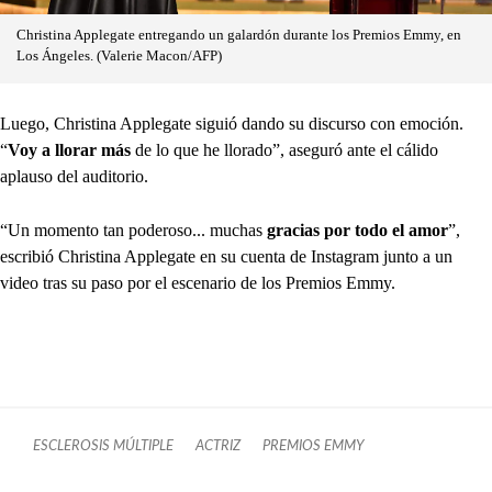
Christina Applegate entregando un galardón durante los Premios Emmy, en
Los Ángeles. (Valerie Macon/AFP)
Luego, Christina Applegate siguió dando su discurso con emoción.
“
Voy a llorar más
de lo que he llorado”, aseguró ante el cálido
aplauso del auditorio.
“Un momento tan poderoso... muchas
gracias por todo el amor
”,
escribió Christina Applegate en su cuenta de Instagram junto a un
video tras su paso por el escenario de los Premios Emmy.
ESCLEROSIS MÚLTIPLE
ACTRIZ
PREMIOS EMMY