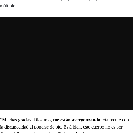
múltiple
“Muchas gracias. Dios mío,
me están avergonzando
totalmente con
la discapacidad al ponerse de pie. Está bien, este cuerpo no es por