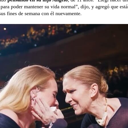
 para poder mantener su vida normal”, dijo, y agregó que está
sus fines de semana con él nuevamente.