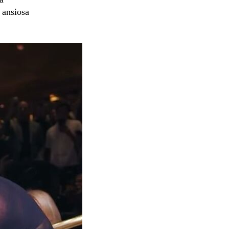
 ansiosa