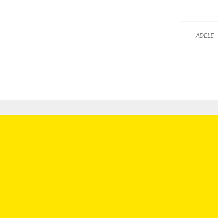
ADELE