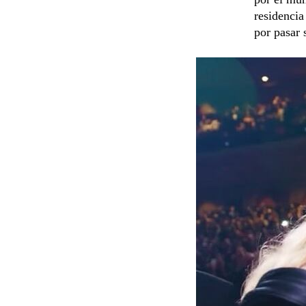
residencia
por pasar 