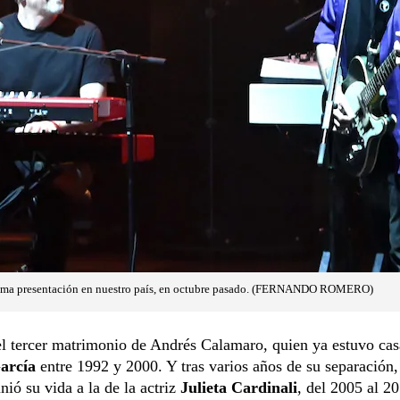
tima presentación en nuestro país, en octubre pasado. (FERNANDO ROMERO)
el tercer matrimonio de Andrés Calamaro, quien ya estuvo ca
arcía
entre 1992 y 2000. Y tras varios años de su separación,
ió su vida a la de la actriz
Julieta Cardinali
, del 2005 al 20