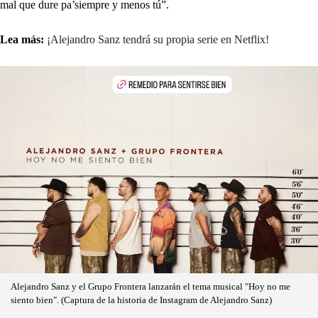
mal que dure pa’siempre y menos tú”.
Lea más:
¡Alejandro Sanz tendrá su propia serie en Netflix!
Alejandro Sanz y el Grupo Frontera lanzarán el tema musical "Hoy no me
siento bien". (Captura de la historia de Instagram de Alejandro Sanz)