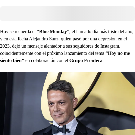
Hoy se recuerda el
“Blue Monday”
, el llamado día más triste del año,
y en esta fecha
Alejandro Sanz
, quien pasó por una depresión en el
2023, dejó un mensaje alentador a sus seguidores de Instagram,
coincidentemente con el próximo lanzamiento del tema
“Hoy no me
siento bien”
en colaboración con el
Grupo Frontera
.