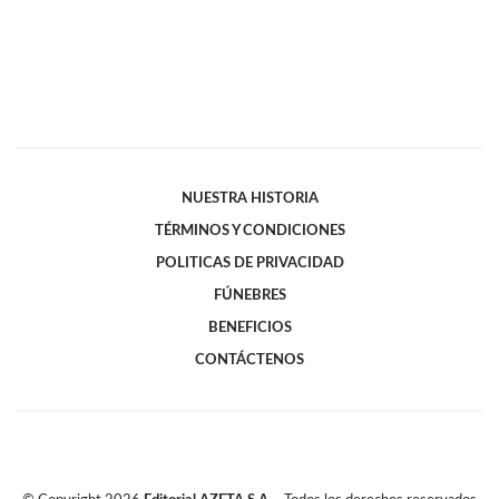
NUESTRA HISTORIA
TÉRMINOS Y CONDICIONES
POLITICAS DE PRIVACIDAD
FÚNEBRES
BENEFICIOS
CONTÁCTENOS