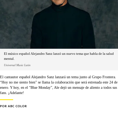
El músico español Alejandro Sanz lanzó un nuevo tema que habla de la salud
mental.
Universal Music Latin
El cantautor español Alejandro Sanz lanzará un tema junto al Grupo Frontera.
“Hoy no me siento bien” se llama la colaboración que será estrenada este 24 de
enero. Y hoy, en el “Blue Monday”, Ale dejó un mensaje de aliento a todos sus
fans. ¡Adelante!
POR
ABC COLOR