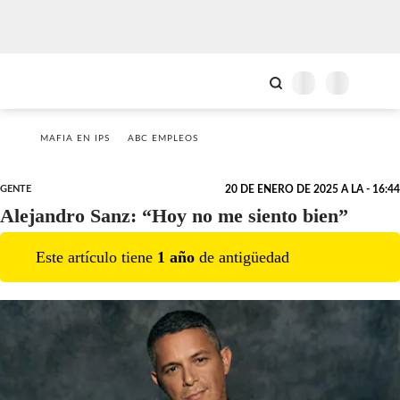
MAFIA EN IPS
ABC EMPLEOS
GENTE
20 DE ENERO DE 2025 A LA - 16:44
Alejandro Sanz: “Hoy no me siento bien”
Este artículo tiene
1
año
de antigüedad