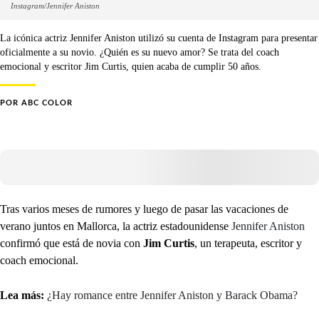
Instagram/Jennifer Aniston
La icónica actriz Jennifer Aniston utilizó su cuenta de Instagram para presentar
oficialmente a su novio. ¿Quién es su nuevo amor? Se trata del coach
emocional y escritor Jim Curtis, quien acaba de cumplir 50 años.
POR
ABC COLOR
Tras varios meses de rumores y luego de pasar las vacaciones de
verano juntos en Mallorca, la actriz estadounidense
Jennifer Aniston
confirmó que está de novia con
Jim Curtis
, un terapeuta, escritor y
coach emocional.
Lea más:
¿Hay romance entre Jennifer Aniston y Barack Obama?