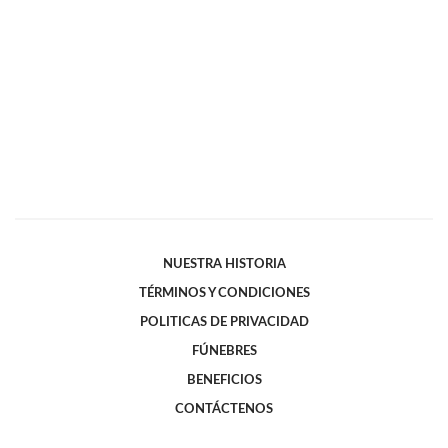
NUESTRA HISTORIA
TÉRMINOS Y CONDICIONES
POLITICAS DE PRIVACIDAD
FÚNEBRES
BENEFICIOS
CONTÁCTENOS