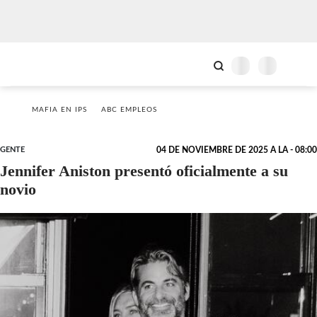
MAFIA EN IPS
ABC EMPLEOS
GENTE
04 DE NOVIEMBRE DE 2025 A LA - 08:00
Jennifer Aniston presentó oficialmente a su
novio